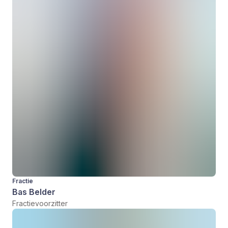
Fractie
Bas Belder
Fractievoorzitter