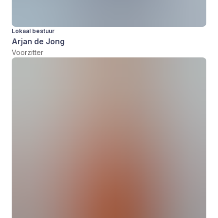
Lokaal bestuur
Arjan de Jong
Voorzitter