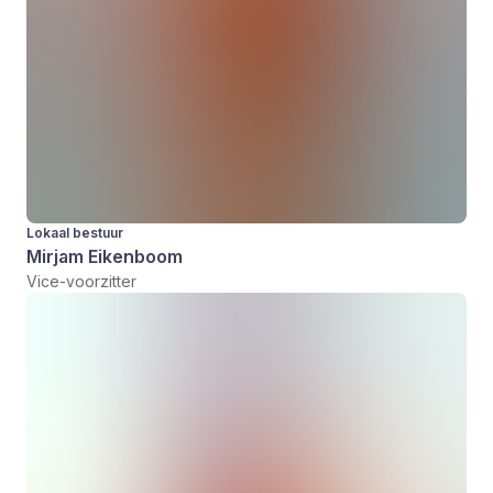
Lokaal bestuur
Mirjam Eikenboom
Vice-voorzitter