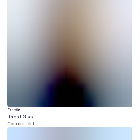
Fractie
Joost Glas
Commissielid