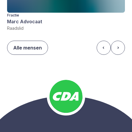
Fractie
Marc Advocaat
Raadslid
Alle mensen