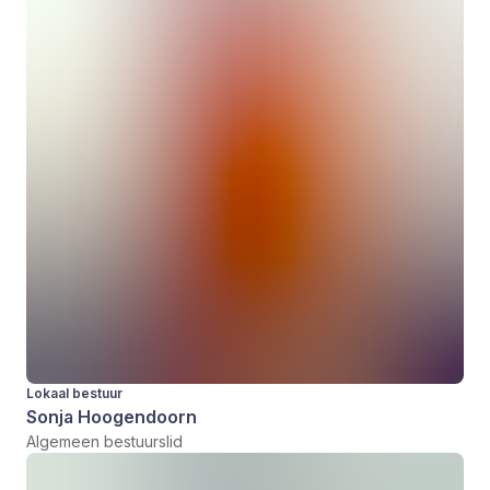
Lokaal bestuur
Sonja Hoogendoorn
Algemeen bestuurslid