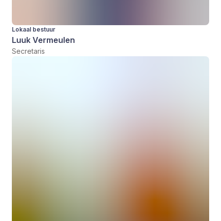
Lokaal bestuur
Luuk Vermeulen
Secretaris