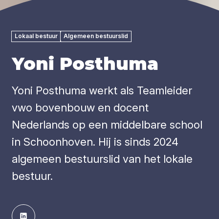
Lokaal bestuur
Algemeen bestuurslid
Yoni Posthuma
Yoni Posthuma werkt als Teamleider
vwo bovenbouw en docent
Nederlands op een middelbare school
in Schoonhoven. Hij is sinds 2024
algemeen bestuurslid van het lokale
bestuur.