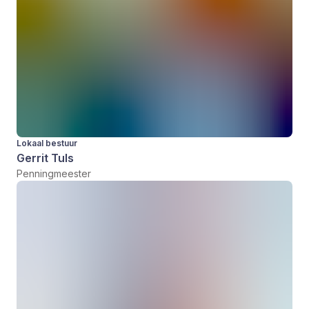
Lokaal bestuur
Gerrit Tuls
Penningmeester