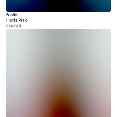
Fractie
Floris Plak
Raadslid