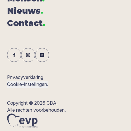
Nieuws
.
Con­tact
.
Privacyverklaring
Cookie-instellingen.
Copyright © 2026 CDA.
Alle rechten voorbehouden.