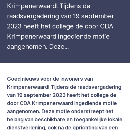
Krimpenerwaard! Tijdens de
raadsvergadering van 19 september
2023 heeft het college de door CDA
Krimpenerwaard ingediende motie
aangenomen. Deze...
Goed nieuws voor de inwoners van
Krimpenerwaard! Tijdens de raadsvergadering
van 19 september 2023 heeft het college de
door CDA Krimpenerwaard ingediende motie
aangenomen. Deze motie onderstreept het
belang van beschikbare en toegankelijke lokale
dienstverlening, ook na de oprichting van een