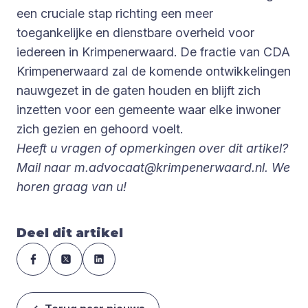
een cruciale stap richting een meer
toegankelijke en dienstbare overheid voor
iedereen in Krimpenerwaard. De fractie van CDA
Krimpenerwaard zal de komende ontwikkelingen
nauwgezet in de gaten houden en blijft zich
inzetten voor een gemeente waar elke inwoner
zich gezien en gehoord voelt.
Heeft u vragen of opmerkingen over dit artikel?
Mail naar
m.advocaat@krimpenerwaard.nl
. We
horen graag van u!
Deel dit artikel