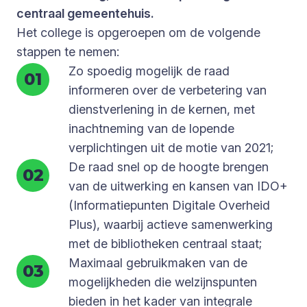
centraal gemeentehuis.
Het college is opgeroepen om de volgende
stappen te nemen:
Zo spoedig mogelijk de raad
informeren over de verbetering van
dienstverlening in de kernen, met
inachtneming van de lopende
verplichtingen uit de motie van 2021;
De raad snel op de hoogte brengen
van de uitwerking en kansen van IDO+
(Informatiepunten Digitale Overheid
Plus), waarbij actieve samenwerking
met de bibliotheken centraal staat;
Maximaal gebruikmaken van de
mogelijkheden die welzijnspunten
bieden in het kader van integrale