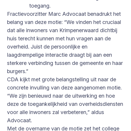
toegang.
Fractievoorzitter Marc Advocaat benadrukt het
belang van deze motie: “We vinden het cruciaal
dat alle inwoners van Krimpenerwaard dichtbij
huis terecht kunnen met hun vragen aan de
overheid. Juist de persoonlijke en
laagdrempelige interactie draagt bij aan een
sterkere verbinding tussen de gemeente en haar
burgers.”
CDA kijkt met grote belangstelling uit naar de
concrete invulling van deze aangenomen motie.
“We zijn benieuwd naar de uitwerking en hoe
deze de toegankelijkheid van overheidsdiensten
voor alle inwoners zal verbeteren,” aldus
Advocaat.
Met de overname van de motie zet het college