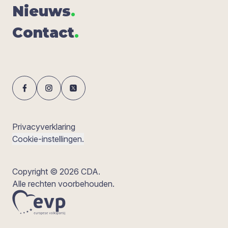
Nieuws
.
Con­tact
.
Privacyverklaring
Cookie-instellingen.
Copyright © 2026 CDA.
Alle rechten voorbehouden.