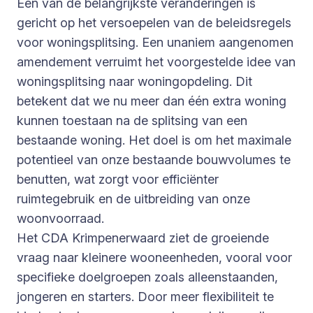
Een van de belangrijkste veranderingen is
gericht op het versoepelen van de beleidsregels
voor woningsplitsing. Een unaniem aangenomen
amendement verruimt het voorgestelde idee van
woningsplitsing naar woningopdeling. Dit
betekent dat we nu meer dan één extra woning
kunnen toestaan na de splitsing van een
bestaande woning. Het doel is om het maximale
potentieel van onze bestaande bouwvolumes te
benutten, wat zorgt voor efficiënter
ruimtegebruik en de uitbreiding van onze
woonvoorraad.
Het CDA Krimpenerwaard ziet de groeiende
vraag naar kleinere wooneenheden, vooral voor
specifieke doelgroepen zoals alleenstaanden,
jongeren en starters. Door meer flexibiliteit te