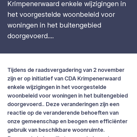
Krimpenerwaard enkele wijzigingen in
het voorgestelde woonbeleid voor
woningen in het buitengebied
doorgevoerd....
Tijdens de raadsvergadering van 2 november
zijn er op initiatief van CDA Krimpenerwaard
enkele wijzigingen in het voorgestelde
woonbeleid voor woningen in het buitengebied
doorgevoerd.. Deze veranderingen zijn een
reactie op de veranderende behoeften van
onze gemeenschap en beogen een efficiënter
gebruik van beschikbare woonruimte.