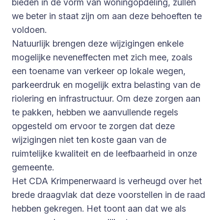
bieden in de vorm van woningopdeling, zullen
we beter in staat zijn om aan deze behoeften te
voldoen.
Natuurlijk brengen deze wijzigingen enkele
mogelijke neveneffecten met zich mee, zoals
een toename van verkeer op lokale wegen,
parkeerdruk en mogelijk extra belasting van de
riolering en infrastructuur. Om deze zorgen aan
te pakken, hebben we aanvullende regels
opgesteld om ervoor te zorgen dat deze
wijzigingen niet ten koste gaan van de
ruimtelijke kwaliteit en de leefbaarheid in onze
gemeente.
Het CDA Krimpenerwaard is verheugd over het
brede draagvlak dat deze voorstellen in de raad
hebben gekregen. Het toont aan dat we als