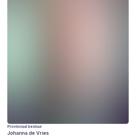
Provinciaal bestuur
Johanna de Vries