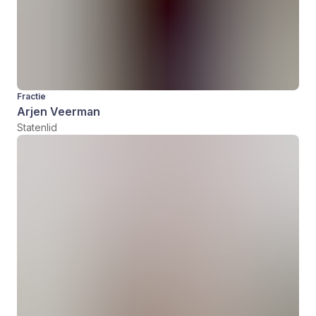
Fractie
Arjen Veerman
Statenlid