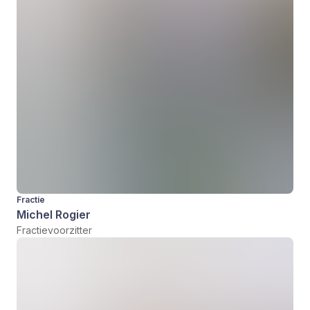
Fractie
Michel Rogier
Fractievoorzitter