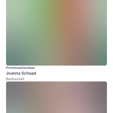
Provinciaal bestuur
Joanna Schaad
Bestuurslid