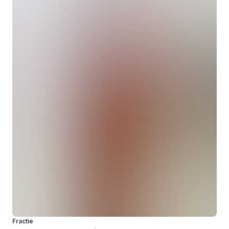
Fractie