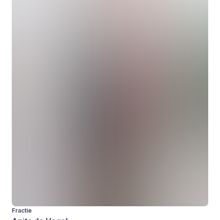
Fractie