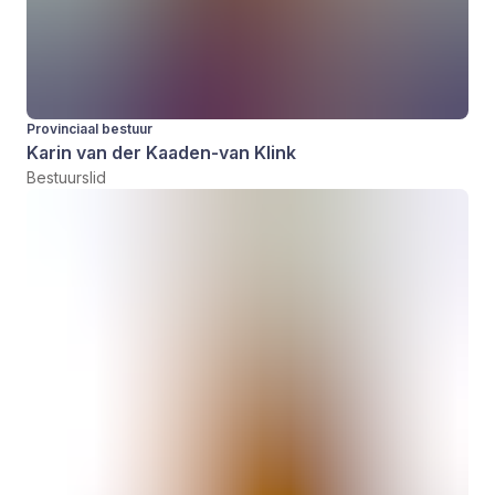
Provinciaal bestuur
Karin van der Kaaden-van Klink
Bestuurslid