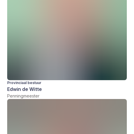
Provinciaal bestuur
Edwin de Witte
Penningmeester