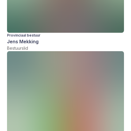
Provinciaal bestuur
Jens Mekking
Bestuurslid