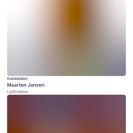
Kandidaten
Maarten Jansen
Lijsttrekker