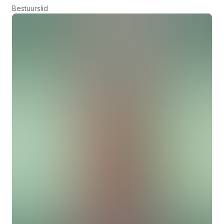
Bestuurslid