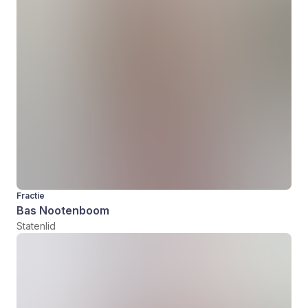
Fractie
Bas Nootenboom
Statenlid