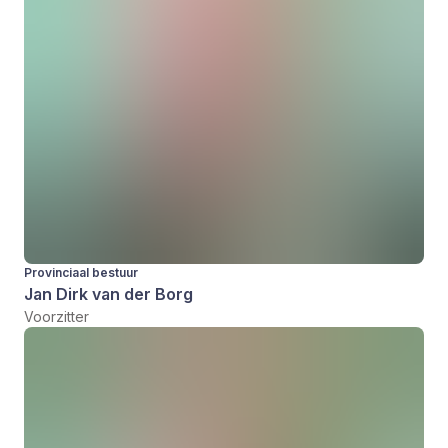
Provinciaal bestuur
Jan Dirk van der Borg
Voorzitter