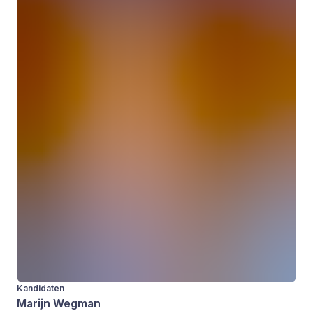
Kandidaten
Marijn Wegman