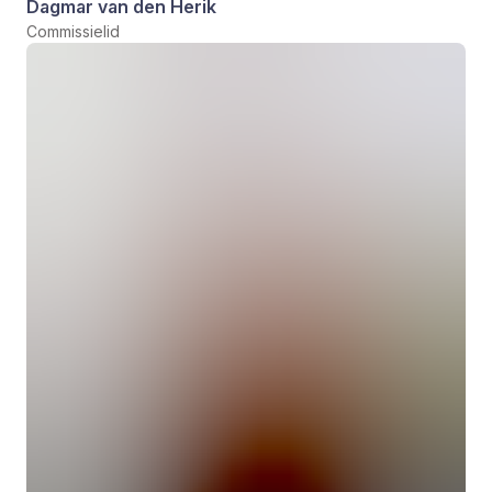
Dagmar van den Herik
Commissielid