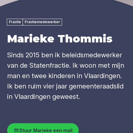
Fractie
Fractiemedewerker
Marieke Thommis
Sinds 2015 ben ik beleidsmedewerker
van de Statenfractie. Ik woon met mijn
man en twee kinderen in Vlaardingen.
Ik ben ruim vier jaar gemeenteraadslid
in Vlaardingen geweest.
Stuur Marieke een mail