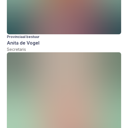
Provinciaal bestuur
Anita de Vogel
Secretaris