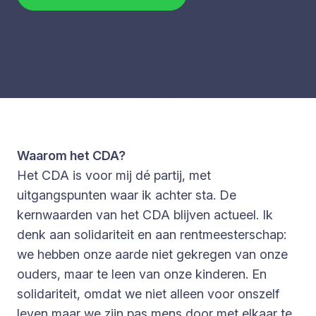
Waarom het CDA?
Het CDA is voor mij dé partij, met
uitgangspunten waar ik achter sta. De
kernwaarden van het CDA blijven actueel. Ik
denk aan solidariteit en aan rentmeesterschap:
we hebben onze aarde niet gekregen van onze
ouders, maar te leen van onze kinderen. En
solidariteit, omdat we niet alleen voor onszelf
leven maar we zijn pas mens door met elkaar te