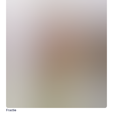
Fractie