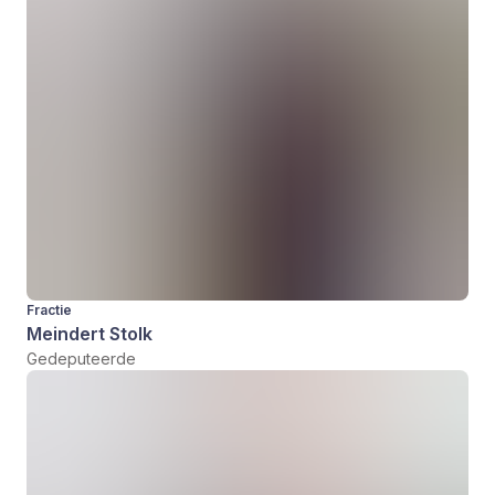
Fractie
Meindert Stolk
Gedeputeerde