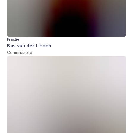
Fractie
Bas van der Linden
Commissielid