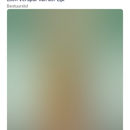
Bestuurslid