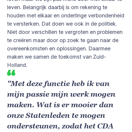
leven. Belangrijk daarbij is om rekening te
houden met elkaar en onderlinge verbondenheid
te versterken. Dat doen we ook in de politiek.
Niet door verschillen te vergroten en problemen
te creëren maar door op zoek te gaan naar de
overeenkomsten en oplossingen. Daarmee
maken we samen de toekomst van Zuid-
Holland.
"Met deze functie heb ik van
mijn passie mijn werk mogen
maken. Wat is er mooier dan
onze Statenleden te mogen
ondersteunen, zodat het CDA