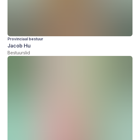
Provinciaal bestuur
Jacob Hu
Bestuurslid