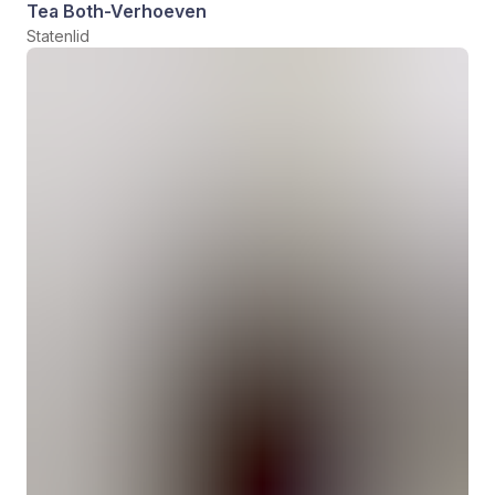
Tea Both-Verhoeven
Statenlid