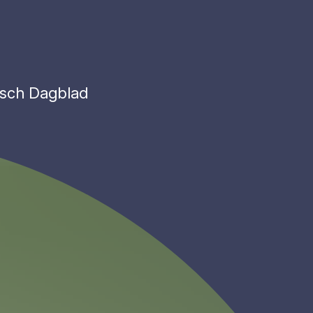
idsch Dagblad