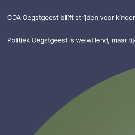
CDA Oegstgeest blijft strijden voor kinder
Politiek Oegstgeest is welwillend, maar tij