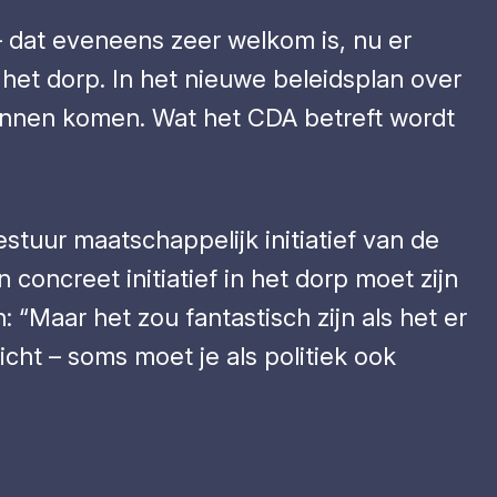
– dat eveneens zeer welkom is, nu er
 het dorp. In het nieuwe
beleidsplan over
nnen komen. Wat het CDA betreft wordt
uur maatschappelijk initiatief van de
concreet initiatief in het dorp moet zijn
: “Maar het zou fantastisch zijn als het er
cht – soms moet je als politiek ook