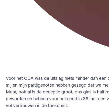
Voor het CDA was de uitslag niets minder dan een 
mij en mijn partijgenoten hebben gezegd dat we m
Maar, ook al is de deceptie groot, ons glas is halfv
geworden en hebben voor het eerst in 36 jaar een v
vol vertrouwen in de toekomst.