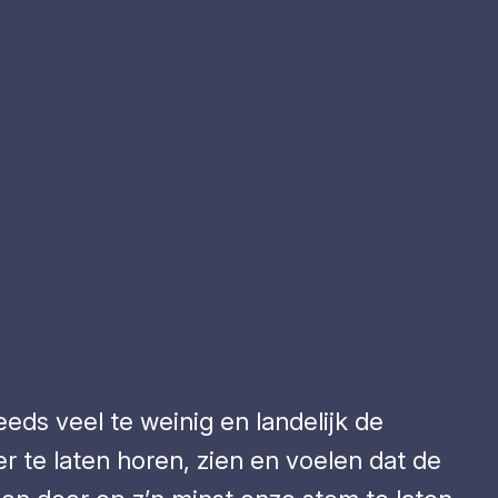
eds veel te weinig en landelijk de
r te laten horen, zien en voelen dat de