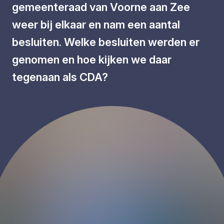
gemeenteraad van Voorne aan Zee
weer bij elkaar en nam een aantal
besluiten. Welke besluiten werden er
genomen en hoe kijken we daar
tegenaan als CDA?