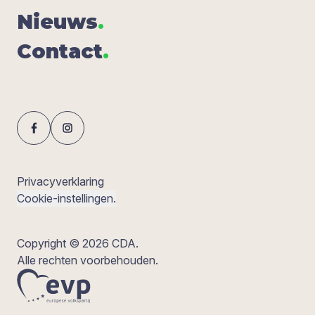
Nieuws
.
Con­tact
.
Privacyverklaring
Cookie-instellingen.
Copyright © 2026 CDA.
Alle rechten voorbehouden.