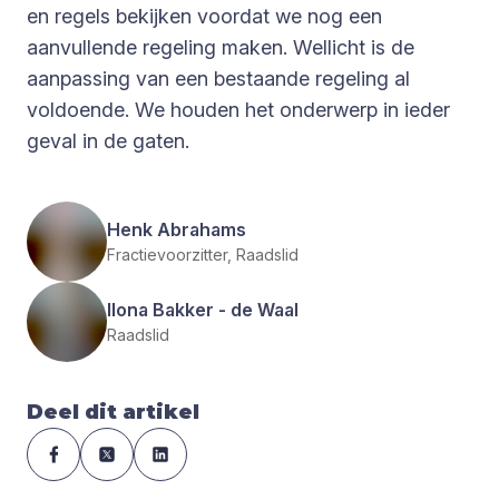
en regels bekijken voordat we nog een
aanvullende regeling maken. Wellicht is de
aanpassing van een bestaande regeling al
voldoende. We houden het onderwerp in ieder
geval in de gaten.
Henk Abrahams
Fractievoorzitter, Raadslid
Ilona Bakker - de Waal
Raadslid
Deel dit artikel