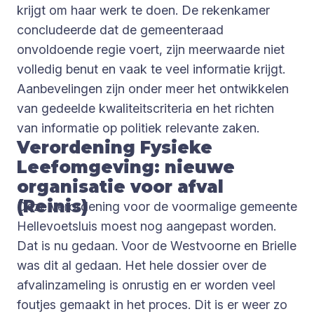
krijgt om haar werk te doen. De rekenkamer
concludeerde dat de gemeenteraad
onvoldoende regie voert, zijn meerwaarde niet
volledig benut en vaak te veel informatie krijgt.
Aanbevelingen zijn onder meer het ontwikkelen
van gedeelde kwaliteitscriteria en het richten
van informatie op politiek relevante zaken.
Verordening Fysieke
Leefomgeving: nieuwe
organisatie voor afval
(Reinis)
Deze verordening voor de voormalige gemeente
Hellevoetsluis moest nog aangepast worden.
Dat is nu gedaan. Voor de Westvoorne en Brielle
was dit al gedaan. Het hele dossier over de
afvalinzameling is onrustig en er worden veel
foutjes gemaakt in het proces. Dit is er weer zo