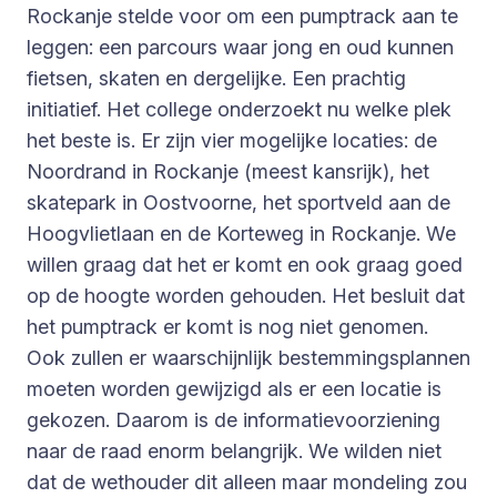
Rockanje stelde voor om een pumptrack aan te
leggen: een parcours waar jong en oud kunnen
fietsen, skaten en dergelijke. Een prachtig
initiatief. Het college onderzoekt nu welke plek
het beste is. Er zijn vier mogelijke locaties: de
Noordrand in Rockanje (meest kansrijk), het
skatepark in Oostvoorne, het sportveld aan de
Hoogvlietlaan en de Korteweg in Rockanje. We
willen graag dat het er komt en ook graag goed
op de hoogte worden gehouden. Het besluit dat
het pumptrack er komt is nog niet genomen.
Ook zullen er waarschijnlijk bestemmingsplannen
moeten worden gewijzigd als er een locatie is
gekozen. Daarom is de informatievoorziening
naar de raad enorm belangrijk. We wilden niet
dat de wethouder dit alleen maar mondeling zou