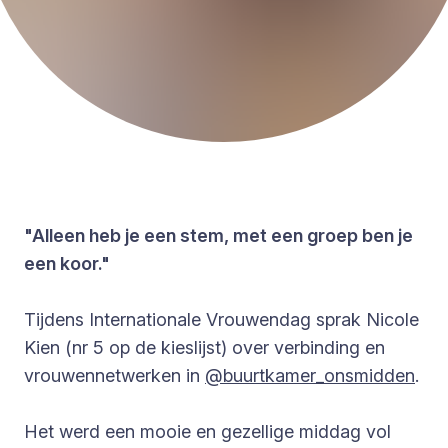
"Alleen heb je een stem, met een groep ben je
een koor."
Tijdens Internationale Vrouwendag sprak Nicole
Kien (nr 5 op de kieslijst) over verbinding en
vrouwennetwerken in
@buurtkamer_onsmidden
.
Het werd een mooie en gezellige middag vol