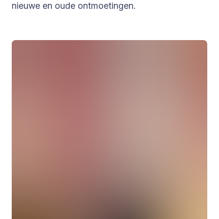
nieuwe en oude ontmoetingen.