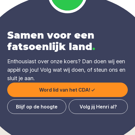
Samen voor een
fatsoenlijk land
.
Enthousiast over onze koers? Dan doen wij een
appèl op jou! Volg wat wij doen, of steun ons en
sluit je aan.
Word lid van het CDA!
Blijf op de hoogte
Volg jij Henri al?