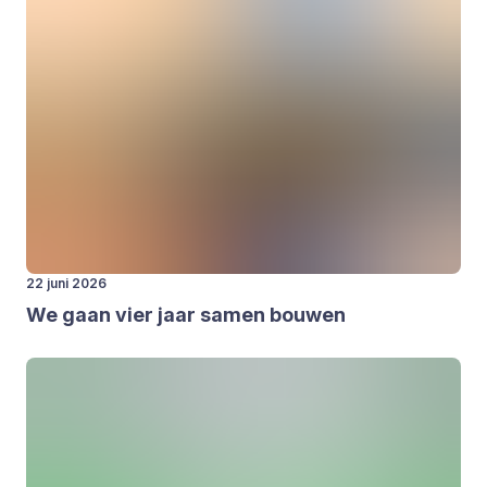
22 juni 2026
We gaan vier jaar samen bou­wen