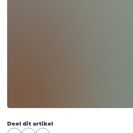
Deel dit artikel