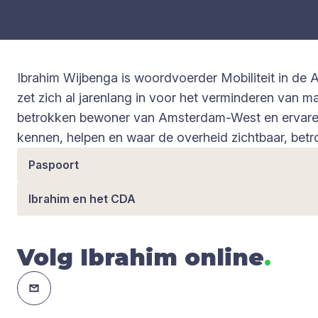
Ibrahim Wijbenga is woordvoerder Mobiliteit in de
zet zich al jarenlang in voor het verminderen van 
betrokken bewoner van Amsterdam-West en ervaren r
kennen, helpen en waar de overheid zichtbaar, betro
Paspoort
Ibrahim en het CDA
Volg Ibrahim online
.