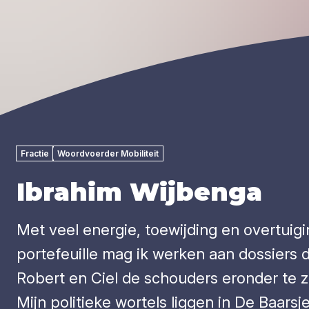
Fractie
Woordvoerder Mobiliteit
Ibrahim Wijbenga
Met veel energie, toewijding en overtuigi
portefeuille mag ik werken aan dossiers d
Robert en Ciel de schouders eronder te z
Mijn politieke wortels liggen in De Baars