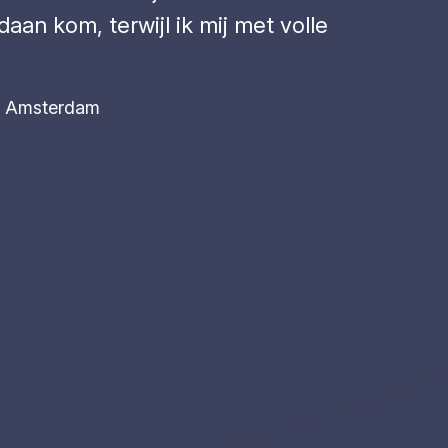
aan kom, terwijl ik mij met volle
Amsterdam