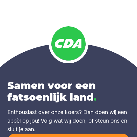
Samen voor een
fatsoenlijk land
.
Enthousiast over onze koers? Dan doen wij een
appèl op jou! Volg wat wij doen, of steun ons en
sluit je aan.