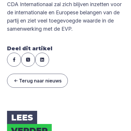
CDA Internationaal zal zich blijven inzetten voor
de internationale en Europese belangen van de
partij en ziet veel toegevoegde waarde in de
samenwerking met de EVP.
Deel dit artikel
Terug naar nieuws
LEES
VER­DER