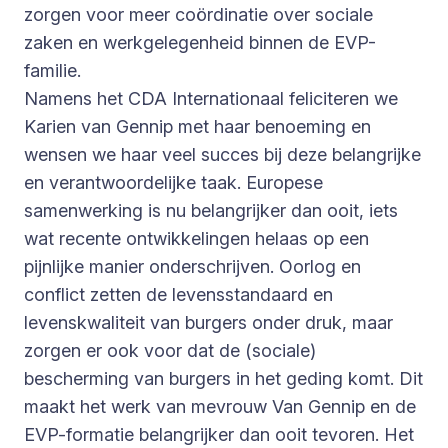
zorgen voor meer coördinatie over sociale
zaken en werkgelegenheid binnen de EVP-
familie.
Namens het CDA Internationaal feliciteren we
Karien van Gennip met haar benoeming en
wensen we haar veel succes bij deze belangrijke
en verantwoordelijke taak. Europese
samenwerking is nu belangrijker dan ooit, iets
wat recente ontwikkelingen helaas op een
pijnlijke manier onderschrijven. Oorlog en
conflict zetten de levensstandaard en
levenskwaliteit van burgers onder druk, maar
zorgen er ook voor dat de (sociale)
bescherming van burgers in het geding komt. Dit
maakt het werk van mevrouw Van Gennip en de
EVP-formatie belangrijker dan ooit tevoren. Het