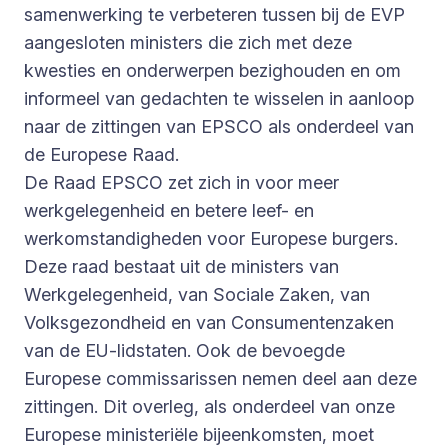
samenwerking te verbeteren tussen bij de EVP
aangesloten ministers die zich met deze
kwesties en onderwerpen bezighouden en om
informeel van gedachten te wisselen in aanloop
naar de zittingen van EPSCO als onderdeel van
de Europese Raad.
De Raad EPSCO zet zich in voor meer
werkgelegenheid en betere leef- en
werkomstandigheden voor Europese burgers.
Deze raad bestaat uit de ministers van
Werkgelegenheid, van Sociale Zaken, van
Volksgezondheid en van Consumentenzaken
van de EU-lidstaten. Ook de bevoegde
Europese commissarissen nemen deel aan deze
zittingen. Dit overleg, als onderdeel van onze
Europese ministeriële bijeenkomsten, moet