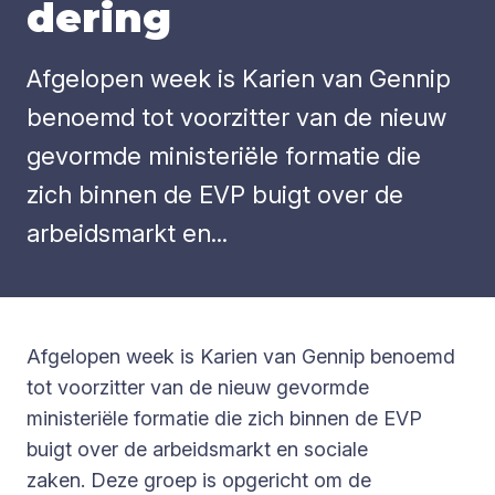
de­ring
Afgelopen week is Karien van Gennip
benoemd tot voorzitter van de nieuw
gevormde ministeriële formatie die
zich binnen de EVP buigt over de
arbeidsmarkt en...
Afgelopen week is Karien van Gennip benoemd
tot voorzitter van de nieuw gevormde
ministeriële formatie die zich binnen de EVP
buigt over de arbeidsmarkt en sociale
zaken. Deze groep is opgericht om de