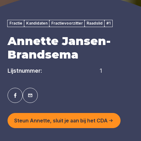
Fractie
Kandidaten
Fractievoorzitter
Raadslid
#1
Annette Jansen-
Brandsema
Lijstnummer:
1
Steun Annette, sluit je aan bij het CDA