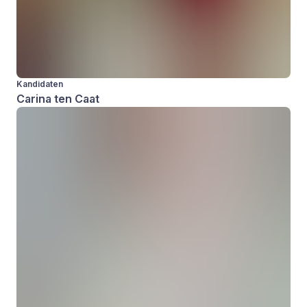
Kandidaten
Carina ten Caat