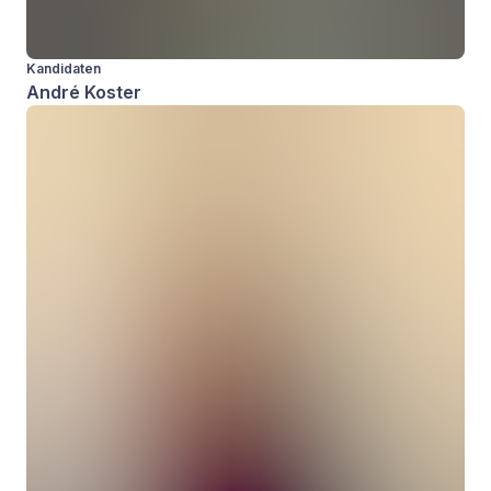
Kandidaten
André Koster