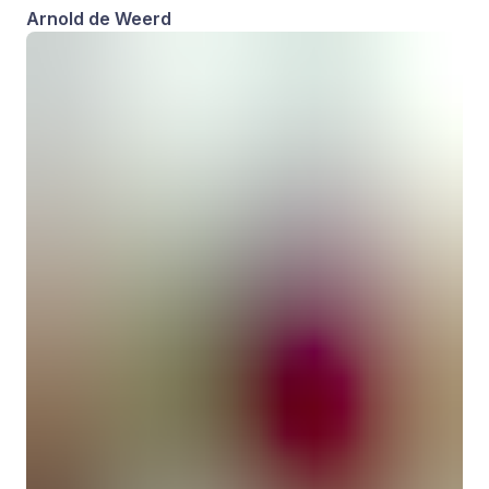
Arnold de Weerd