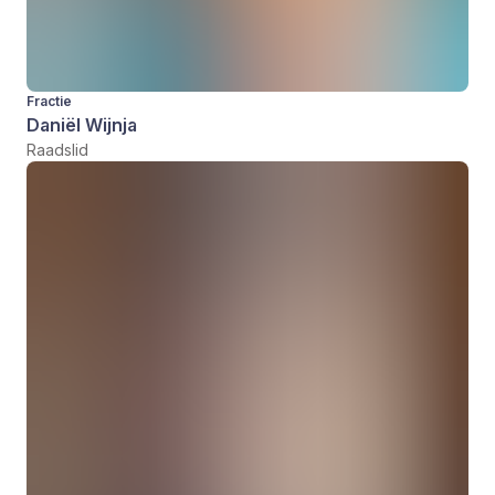
Fractie
Daniël Wijnja
Raadslid