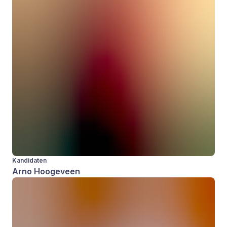
Kandidaten
Arno Hoogeveen