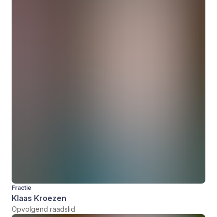
Fractie
Klaas Kroezen
Opvolgend raadslid