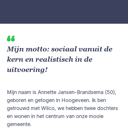
Mijn motto: sociaal vanuit de
kern en realistisch in de
uitvoering!
Mijn naam is Annette Jansen-Brandsema (50),
geboren en getogen in Hoogeveen. Ik ben
getrouwd met Wilco, we hebben twee dochters
en wonen in het centrum van onze mooie
gemeente.