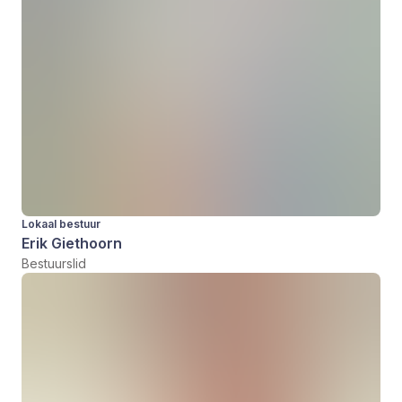
Lokaal bestuur
Erik Giethoorn
Bestuurslid