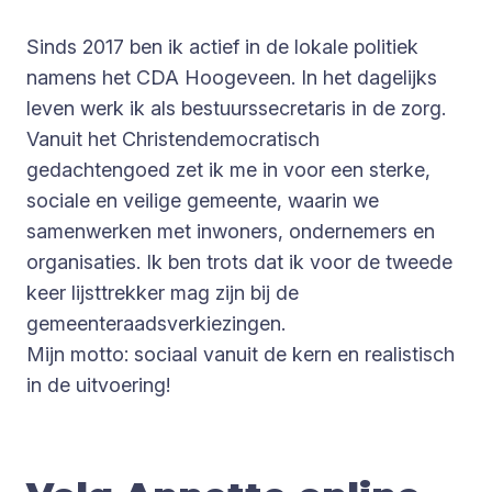
Sinds 2017 ben ik actief in de lokale politiek
namens het CDA Hoogeveen. In het dagelijks
leven werk ik als bestuurssecretaris in de zorg.
Vanuit het Christendemocratisch
gedachtengoed zet ik me in voor een sterke,
sociale en veilige gemeente, waarin we
samenwerken met inwoners, ondernemers en
organisaties. Ik ben trots dat ik voor de tweede
keer lijsttrekker mag zijn bij de
gemeenteraadsverkiezingen.
Mijn motto: sociaal vanuit de kern en realistisch
in de uitvoering!