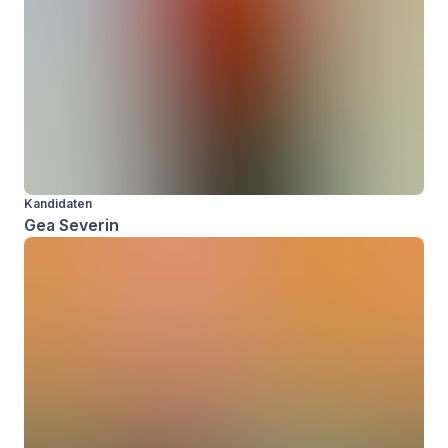
Kandidaten
Gea Severin