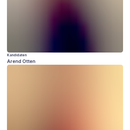
Kandidaten
Arend Otten