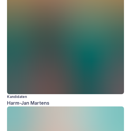
Kandidaten
Harm-Jan Martens