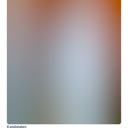
Kandidaten