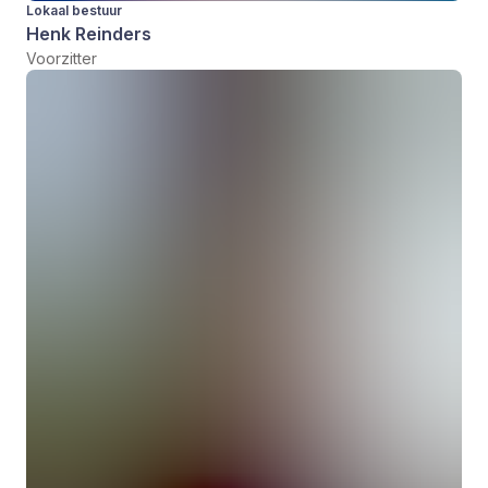
Lokaal bestuur
Henk Reinders
Voorzitter