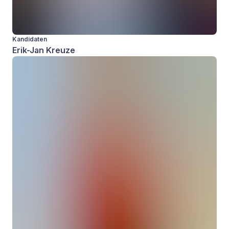
Kandidaten
Erik-Jan Kreuze