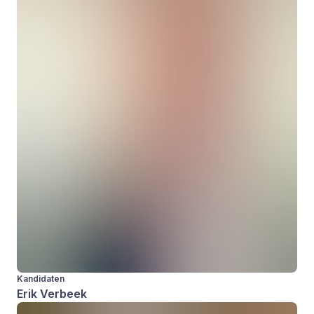
Kandidaten
Erik Verbeek