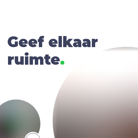
Geef elkaar
ruimte
.