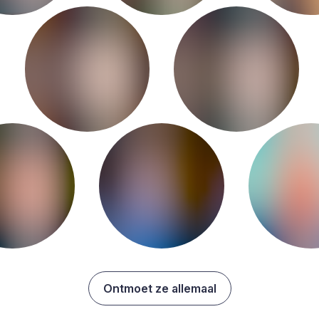
Ontmoet ze allemaal