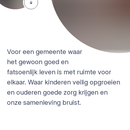
Voor een gemeente waar
het gewoon goed en
fatsoenlijk leven is met ruimte voor
elkaar. Waar kinderen veilig opgroeien
en ouderen goede zorg krijgen en
onze samenleving bruist.