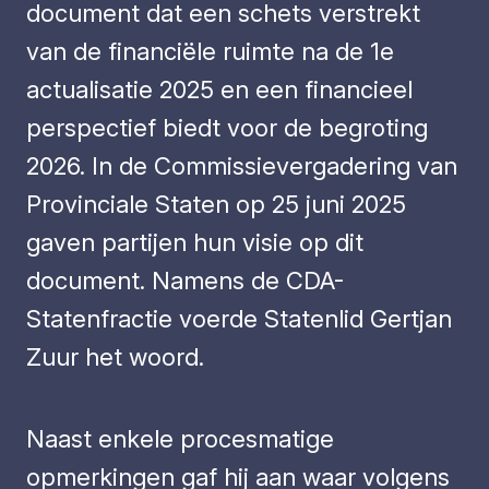
document dat een schets verstrekt
van de financiële ruimte na de 1e
actualisatie 2025 en een financieel
perspectief biedt voor de begroting
2026. In de Commissievergadering van
Provinciale Staten op 25 juni 2025
gaven partijen hun visie op dit
document. Namens de CDA-
Statenfractie voerde Statenlid Gertjan
Zuur het woord.
Naast enkele procesmatige
opmerkingen gaf hij aan waar volgens