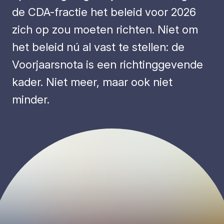
de CDA-fractie het beleid voor 2026
zich op zou moeten richten. Niet om
het beleid nú al vast te stellen: de
Voorjaarsnota is een richtinggevende
kader. Niet meer, maar ook niet
minder.