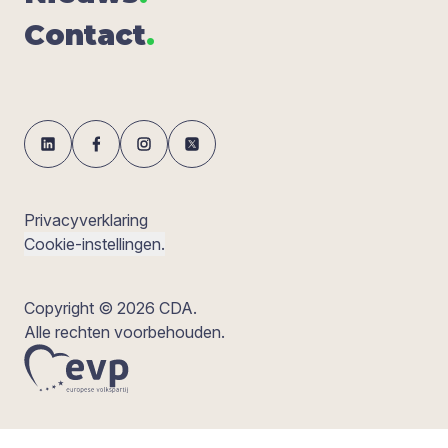
Con­tact
.
Privacyverklaring
Cookie-instellingen.
Copyright © 2026 CDA.
Alle rechten voorbehouden.