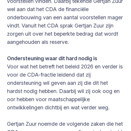
voorstellen vinden. Daarbij tekende Gertjan Zuur
wel aan dat het CDA de financiële
onderbouwing van een aantal voorstellen mager
vindt. Vanuit het CDA sprak Gertjan Zuur zijn
zorgen uit over het beperkte bedrag dat wordt
aangehouden als reserve.
Ondersteuning waar dit hard nodig is
Voor wat het betreft het beleid 2026 en verder is
voor de CDA-fractie leidend dat zij
ondersteuning wil geven aan zij die dit het
hardst nodig hebben. Daarbij wil zij ook oog en
oor hebben voor maatschappelijke
ontwikkelingen dichtbij en wat verder weg.
Gertjan Zuur noemde de volgende zaken die het