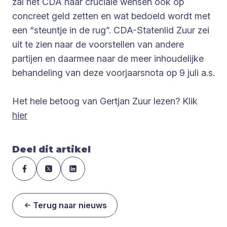
zal het CDA haar cruciale wensen ook op
concreet geld zetten en wat bedoeld wordt met
een “steuntje in de rug”. CDA-Statenlid Zuur zei
uit te zien naar de voorstellen van andere
partijen en daarmee naar de meer inhoudelijke
behandeling van deze voorjaarsnota op 9 juli a.s.
Het hele betoog van Gertjan Zuur lezen? Klik
hier
Deel dit artikel
Terug naar nieuws