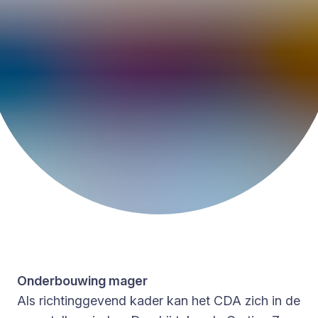
Onderbouwing mager
Als richtinggevend kader kan het CDA zich in de