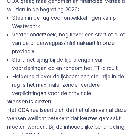
CDA graag mee genomen en financieel vertaald
wil zien in de begroting 2026:
Steun in de rug voor ontwikkelingen kamp
Westerbork
Verder onderzoek, nog liever een start of pilot
van de onderwegpas/minimakaart in onze
provincie
Start met tijdig bij de tijd brengen van
voorzieningen op en rondom het TT-circuit.
Helderheid over de ijsbaan: een steuntje in de
rug is het maximale, zonder verdere
verplichtingen voor de provincie
Wensen is kiezen
Het CDA realiseert zich dat het uiten van al deze
wensen wellicht betekent dat keuzes gemaakt
moeten worden. Bij de inhoudelijke behandeling