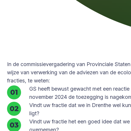
In de commissievergadering van Provinciale Staten
wijze van verwerking van de adviezen van de ecolog
fracties, te weten:
GS heeft bewust gewacht met een reactie 
november 2024 de toezegging is nagekomen
Vindt uw fractie dat we in Drenthe wel kun
ligt?
Vindt uw fractie het een goed idee dat we
overnemen?