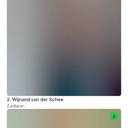
2. Wijnand van der Schee
Zuidlaren
3