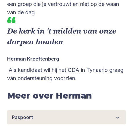
een groep die je vertrouwt en niet op de waan
van de dag.
De kerk in 't midden van onze
dorpen houden
Herman Kreeftenberg
Als kandidaat wil hij het CDA in Tynaarlo graag
van ondersteuning voorzien.
Meer over Herman
Paspoort