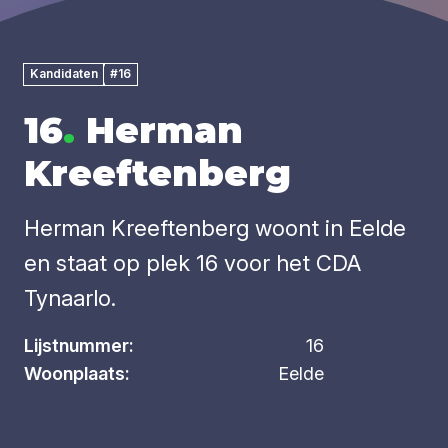
Kandidaten
#16
16
.
Herman
Kreeftenberg
Herman Kreeftenberg woont in Eelde
en staat op plek 16 voor het CDA
Tynaarlo.
Lijstnummer:
16
Woonplaats:
Eelde