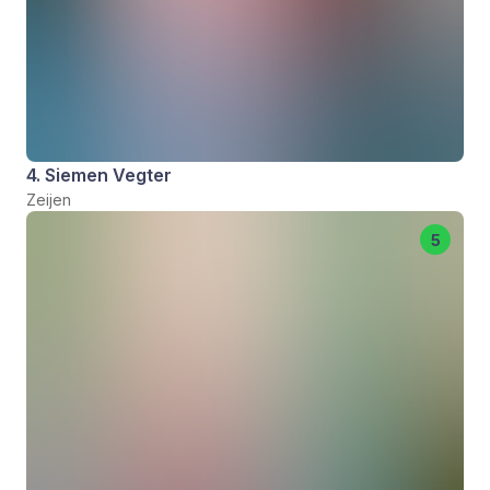
4. Siemen Vegter
Zeijen
5