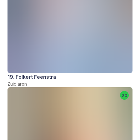
19. Folkert Feenstra
Zuidlaren
20