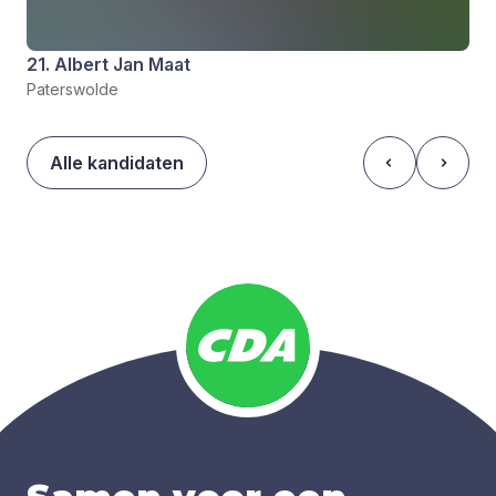
21. Albert Jan Maat
Paterswolde
Alle kandidaten