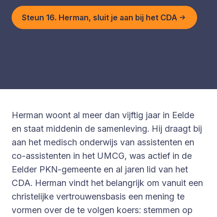
Steun 16. Herman, sluit je aan bij het CDA
Herman woont al meer dan vijftig jaar in Eelde
en staat middenin de samenleving. Hij draagt bij
aan het medisch onderwijs van assistenten en
co-assistenten in het UMCG, was actief in de
Eelder PKN-gemeente en al jaren lid van het
CDA. Herman vindt het belangrijk om vanuit een
christelijke vertrouwensbasis een mening te
vormen over de te volgen koers: stemmen op