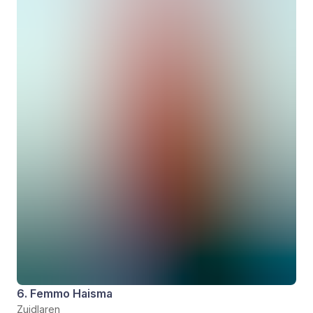
6. Femmo Haisma
Zuidlaren