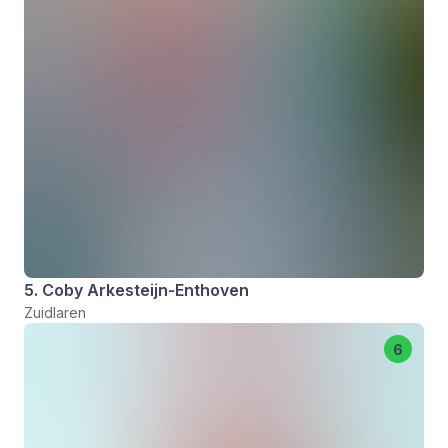
5. Coby Arkesteijn-Enthoven
Zuidlaren
6