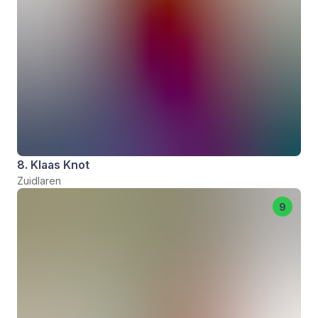
8. Klaas Knot
Zuidlaren
9