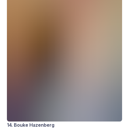
14. Bouke Hazenberg