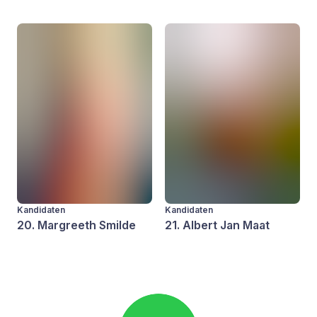
Kandidaten
Kandidaten
20. Margreeth Smilde
21. Albert Jan Maat