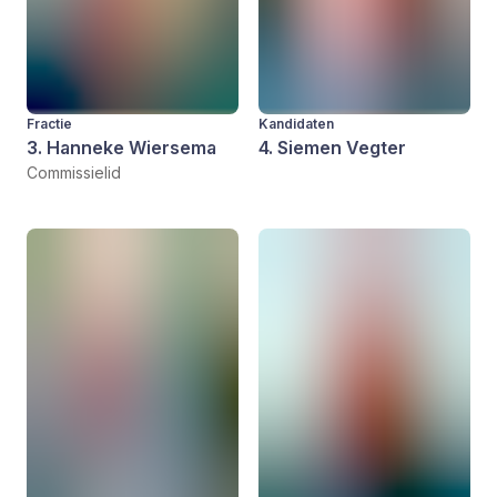
Fractie
Kandidaten
3. Hanneke Wiersema
4. Siemen Vegter
Commissielid