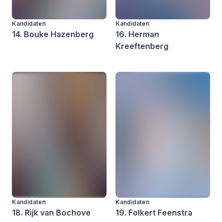
Kandidaten
Kandidaten
14. Bouke Hazenberg
16. Herman
Kreeftenberg
Kandidaten
Kandidaten
18. Rijk van Bochove
19. Folkert Feenstra