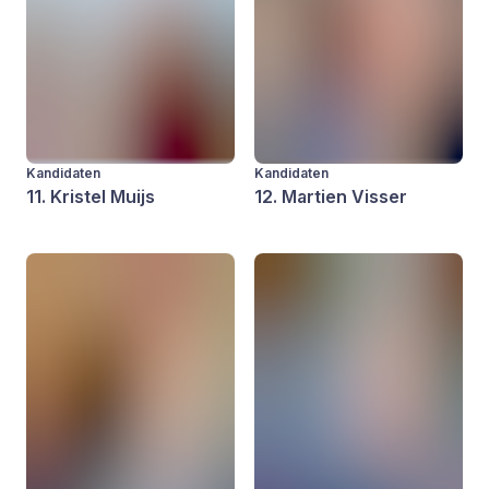
Kandidaten
Kandidaten
11. Kristel Muijs
12. Martien Visser