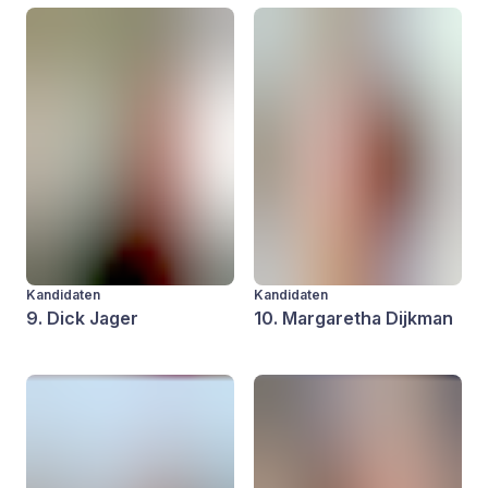
Kandidaten
Kandidaten
9. Dick Jager
10. Margaretha Dijkman