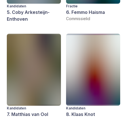
Kandidaten
Fractie
5. Coby Arkesteijn-
6. Femmo Haisma
Enthoven
Commissielid
Kandidaten
Kandidaten
7. Matthias van Ool
8. Klaas Knot