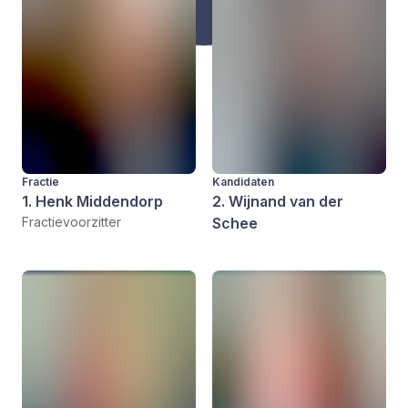
Fractie
Kandidaten
1. Henk Middendorp
2. Wijnand van der
Fractievoorzitter
Schee