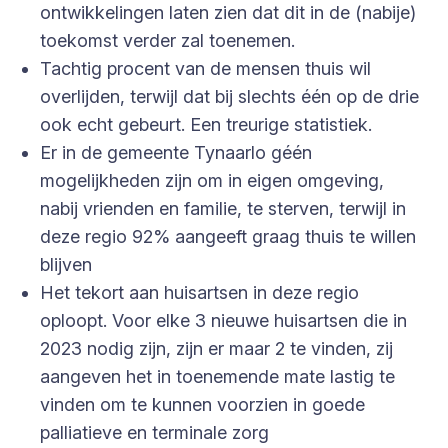
ontwikkelingen laten zien dat dit in de (nabije)
toekomst verder zal toenemen.
Tachtig procent van de mensen thuis wil
overlijden, terwijl dat bij slechts één op de drie
ook echt gebeurt. Een treurige statistiek.
Er in de gemeente Tynaarlo géén
mogelijkheden zijn om in eigen omgeving,
nabij vrienden en familie, te sterven, terwijl in
deze regio 92% aangeeft graag thuis te willen
blijven
Het tekort aan huisartsen in deze regio
oploopt. Voor elke 3 nieuwe huisartsen die in
2023 nodig zijn, zijn er maar 2 te vinden, zij
aangeven het in toenemende mate lastig te
vinden om te kunnen voorzien in goede
palliatieve en terminale zorg