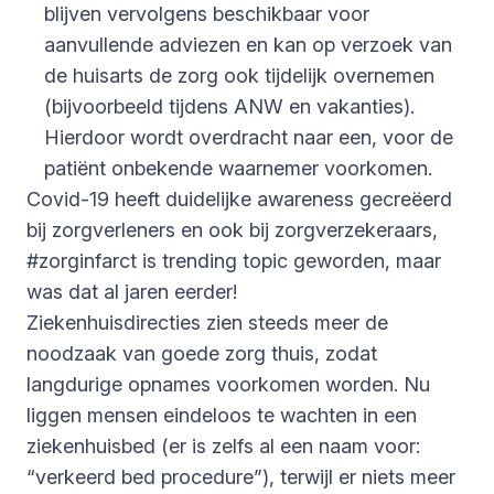
blijven vervolgens beschikbaar voor
aanvullende adviezen en kan op verzoek van
de huisarts de zorg ook tijdelijk overnemen
(bijvoorbeeld tijdens ANW en vakanties).
Hierdoor wordt overdracht naar een, voor de
patiënt onbekende waarnemer voorkomen.
Covid-19 heeft duidelijke awareness gecreëerd
bij zorgverleners en ook bij zorgverzekeraars,
#zorginfarct is trending topic geworden, maar
was dat al jaren eerder!
Ziekenhuisdirecties zien steeds meer de
noodzaak van goede zorg thuis, zodat
langdurige opnames voorkomen worden. Nu
liggen mensen eindeloos te wachten in een
ziekenhuisbed (er is zelfs al een naam voor:
“verkeerd bed procedure”), terwijl er niets meer