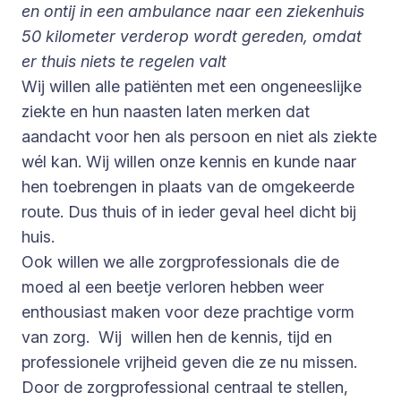
en ontij in een ambulance naar een ziekenhuis
50 kilometer verderop wordt gereden, omdat
er thuis niets te regelen valt
Wij willen alle patiënten met een ongeneeslijke
ziekte en hun naasten laten merken dat
aandacht voor hen als persoon en niet als ziekte
wél kan. Wij willen onze kennis en kunde naar
hen toebrengen in plaats van de omgekeerde
route. Dus thuis of in ieder geval heel dicht bij
huis.
Ook willen we alle zorgprofessionals die de
moed al een beetje verloren hebben weer
enthousiast maken voor deze prachtige vorm
van zorg. Wij willen hen de kennis, tijd en
professionele vrijheid geven die ze nu missen.
Door de zorgprofessional centraal te stellen,