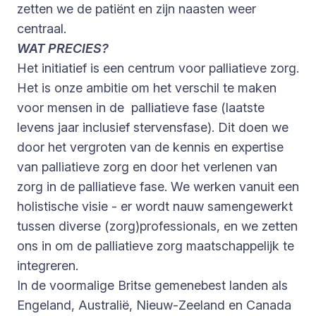
zetten we de patiënt en zijn naasten weer
centraal.
WAT PRECIES?
Het initiatief is een centrum voor palliatieve zorg.
Het is onze ambitie om het verschil te maken
voor mensen in de palliatieve fase (laatste
levens jaar inclusief stervensfase). Dit doen we
door het vergroten van de kennis en expertise
van palliatieve zorg en door het verlenen van
zorg in de palliatieve fase. We werken vanuit een
holistische visie - er wordt nauw samengewerkt
tussen diverse (zorg)professionals, en we zetten
ons in om de palliatieve zorg maatschappelijk te
integreren.
In de voormalige Britse gemenebest landen als
Engeland, Australië, Nieuw-Zeeland en Canada