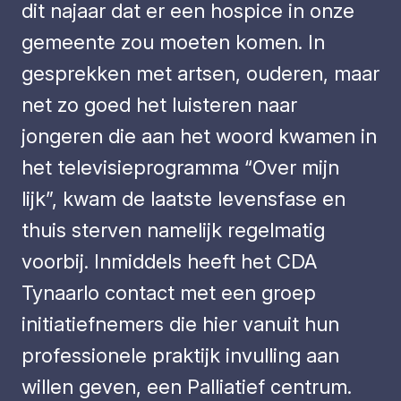
dit najaar dat er een hospice in onze
gemeente zou moeten komen. In
gesprekken met artsen, ouderen, maar
net zo goed het luisteren naar
jongeren die aan het woord kwamen in
het televisieprogramma “Over mijn
lijk”, kwam de laatste levensfase en
thuis sterven namelijk regelmatig
voorbij. Inmiddels heeft het CDA
Tynaarlo contact met een groep
initiatiefnemers die hier vanuit hun
professionele praktijk invulling aan
willen geven, een Palliatief centrum.