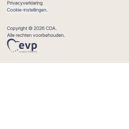
Privacyverklaring
Cookie-instellingen.
Copyright © 2026 CDA.
Alle rechten voorbehouden.