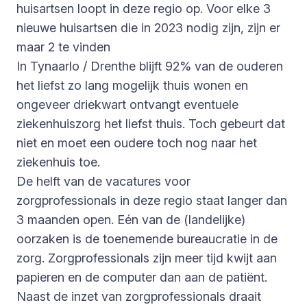
huisartsen loopt in deze regio op. Voor elke 3
nieuwe huisartsen die in 2023 nodig zijn, zijn er
maar 2 te vinden
In Tynaarlo / Drenthe blijft 92% van de ouderen
het liefst zo lang mogelijk thuis wonen en
ongeveer driekwart ontvangt eventuele
ziekenhuiszorg het liefst thuis. Toch gebeurt dat
niet en moet een oudere toch nog naar het
ziekenhuis toe.
De helft van de vacatures voor
zorgprofessionals in deze regio staat langer dan
3 maanden open. Eén van de (landelijke)
oorzaken is de toenemende bureaucratie in de
zorg. Zorgprofessionals zijn meer tijd kwijt aan
papieren en de computer dan aan de patiënt.
Naast de inzet van zorgprofessionals draait