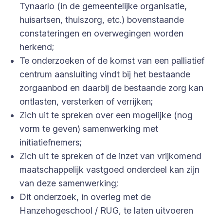
Tynaarlo (in de gemeentelijke organisatie,
huisartsen, thuiszorg, etc.) bovenstaande
constateringen en overwegingen worden
herkend;
Te onderzoeken of de komst van een palliatief
centrum aansluiting vindt bij het bestaande
zorgaanbod en daarbij de bestaande zorg kan
ontlasten, versterken of verrijken;
Zich uit te spreken over een mogelijke (nog
vorm te geven) samenwerking met
initiatiefnemers;
Zich uit te spreken of de inzet van vrijkomend
maatschappelijk vastgoed onderdeel kan zijn
van deze samenwerking;
Dit onderzoek, in overleg met de
Hanzehogeschool / RUG, te laten uitvoeren