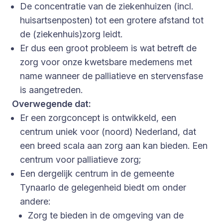
De concentratie van de ziekenhuizen (incl.
huisartsenposten) tot een grotere afstand tot
de (ziekenhuis)zorg leidt.
Er dus een groot probleem is wat betreft de
zorg voor onze kwetsbare medemens met
name wanneer de palliatieve en stervensfase
is aangetreden.
Overwegende dat:
Er een zorgconcept is ontwikkeld, een
centrum uniek voor (noord) Nederland, dat
een breed scala aan zorg aan kan bieden. Een
centrum voor palliatieve zorg;
Een dergelijk centrum in de gemeente
Tynaarlo de gelegenheid biedt om onder
andere:
Zorg te bieden in de omgeving van de