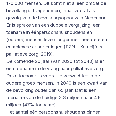
170.000 mensen. Dit komt niet alleen omdat de
bevolking is toegenomen, maar vooral als
gevolg van de bevolkingsopbouw in Nederland.
Er is sprake van een dubbele vergrijzing, een
toename in éénpersoonshuishoudens en
(oudere) mensen leven langer met meerdere en
complexere aandoeningen (
PZNL. Kerncijfers
palliatieve zorg, 2019
).
De komende 20 jaar (van 2020 tot 2040) is er
een toename in de vraag naar palliatieve zorg.
Deze toename is vooral te verwachten in de
oudere groep mensen. In 2040 is een kwart van
de bevolking ouder dan 65 jaar. Dat is een
toename van de huidige 3,3 miljoen naar 4,9
miljoen (47% toename).
Het aantal één persoonshuishoudens binnen