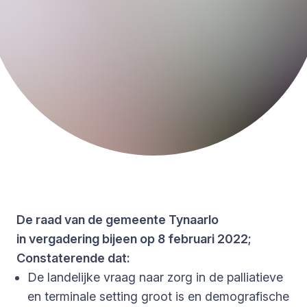
De raad van de gemeente Tynaarlo
in vergadering bijeen op 8 februari 2022;
Constaterende dat:
De landelijke vraag naar zorg in de palliatieve
en terminale setting groot is en demografische