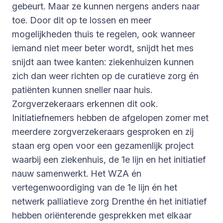
gebeurt. Maar ze kunnen nergens anders naar
toe. Door dit op te lossen en meer
mogelijkheden thuis te regelen, ook wanneer
iemand niet meer beter wordt, snijdt het mes
snijdt aan twee kanten: ziekenhuizen kunnen
zich dan weer richten op de curatieve zorg én
patiënten kunnen sneller naar huis.
Zorgverzekeraars erkennen dit ook.
Initiatiefnemers hebben de afgelopen zomer met
meerdere zorgverzekeraars gesproken en zij
staan erg open voor een gezamenlijk project
waarbij een ziekenhuis, de 1e lijn en het initiatief
nauw samenwerkt. Het WZA én
vertegenwoordiging van de 1e lijn én het
netwerk palliatieve zorg Drenthe én het initiatief
hebben oriënterende gesprekken met elkaar