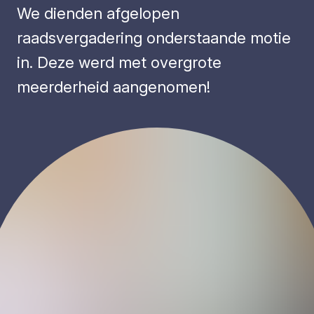
We dienden afgelopen
raadsvergadering onderstaande motie
in. Deze werd met overgrote
meerderheid aangenomen!