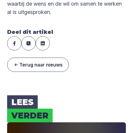
waarbij de wens en de wil om samen te werken
al is uitgesproken.
Deel dit artikel
Terug naar nieuws
LEES
VER­DER