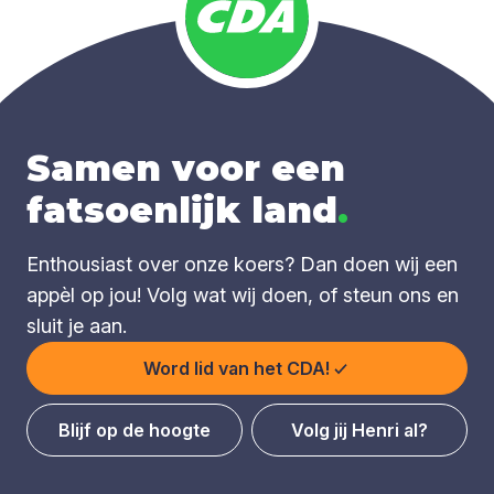
Samen voor een
fatsoenlijk land
.
Enthousiast over onze koers? Dan doen wij een
appèl op jou! Volg wat wij doen, of steun ons en
sluit je aan.
Word lid van het CDA!
Blijf op de hoogte
Volg jij Henri al?