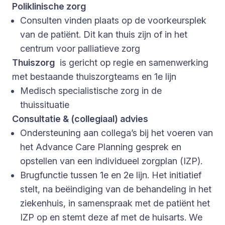
Poliklinische zorg
Consulten vinden plaats op de voorkeursplek
van de patiënt. Dit kan thuis zijn of in het
centrum voor palliatieve zorg
Thuiszorg
is gericht op regie en samenwerking
met bestaande thuiszorgteams en 1e lijn
Medisch specialistische zorg in de
thuissituatie
Consultatie & (collegiaal) advies
Ondersteuning aan collega’s bij het voeren van
het Advance Care Planning gesprek en
opstellen van een individueel zorgplan (IZP).
Brugfunctie tussen 1e en 2e lijn. Het initiatief
stelt, na beëindiging van de behandeling in het
ziekenhuis, in samenspraak met de patiënt het
IZP op en stemt deze af met de huisarts. We