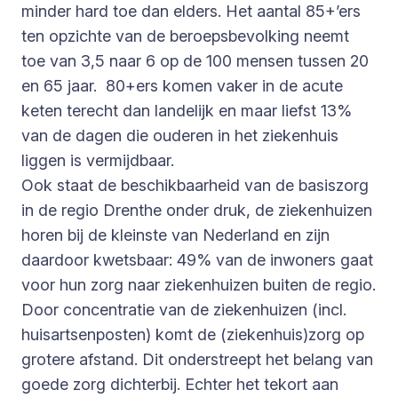
minder hard toe dan elders. Het aantal 85+’ers
ten opzichte van de beroepsbevolking neemt
toe van 3,5 naar 6 op de 100 mensen tussen 20
en 65 jaar. 80+ers komen vaker in de acute
keten terecht dan landelijk en maar liefst 13%
van de dagen die ouderen in het ziekenhuis
liggen is vermijdbaar.
Ook staat de beschikbaarheid van de basiszorg
in de regio Drenthe onder druk, de ziekenhuizen
horen bij de kleinste van Nederland en zijn
daardoor kwetsbaar: 49% van de inwoners gaat
voor hun zorg naar ziekenhuizen buiten de regio.
Door concentratie van de ziekenhuizen (incl.
huisartsenposten) komt de (ziekenhuis)zorg op
grotere afstand. Dit onderstreept het belang van
goede zorg dichterbij. Echter het tekort aan