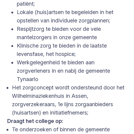
patiënt;
Lokale (huis)artsen te begeleiden in het
opstellen van individuele zorgplannen;
Respijtzorg te bieden voor de vele
mantelzorgers in onze gemeente
Klinische zorg te bieden in de laatste
levensfase, het hospice;
Werkgelegenheid te bieden aan
zorgverleners in en nabij de gemeente
Tynaarlo
Het zorgconcept wordt ondersteund door het
Wilhelminaziekenhuis in Assen,
zorgverzekeraars, 1e lijns zorgaanbieders
(huisartsen) en initiatiefnemers;
Draagt het college op:
Te onderzoeken of binnen de gemeente