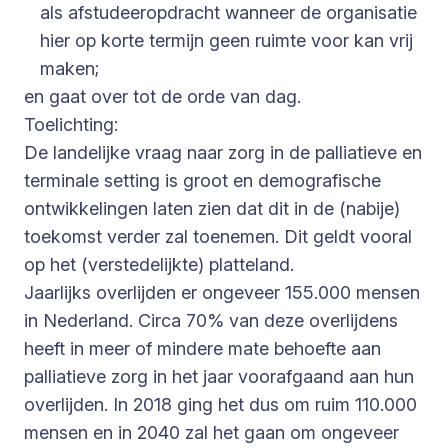
als afstudeeropdracht wanneer de organisatie
hier op korte termijn geen ruimte voor kan vrij
maken;
en gaat over tot de orde van dag.
Toelichting:
De landelijke vraag naar zorg in de palliatieve en
terminale setting is groot en demografische
ontwikkelingen laten zien dat dit in de (nabije)
toekomst verder zal toenemen. Dit geldt vooral
op het (verstedelijkte) platteland.
Jaarlijks overlijden er ongeveer 155.000 mensen
in Nederland. Circa 70% van deze overlijdens
heeft in meer of mindere mate behoefte aan
palliatieve zorg in het jaar voorafgaand aan hun
overlijden. In 2018 ging het dus om ruim 110.000
mensen en in 2040 zal het gaan om ongeveer