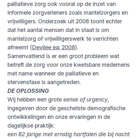
palliatieve zorg ook vooral op de inzet van
informele zorgverleners zoals mantelzorgers en
vrijwilligers. Onderzoek uit 2008 toont echter
dat het aantal mensen dat in staat is om
mantelzorg of vrijwilligerswerk te verrichten
afneemt (
Devilee ea; 2008
).
Samenvattend is er een groot probleem wat
betreft de zorg voor onze kwetsbare medemens
met name wanneer de palliatieve en
stervensfase is aangetreden.
DE OPLOSSING
Wij hebben een grote
sense of urgency
,
ingegeven door de geschetste demografische
ontwikkelingen en onze ervaringen in de
dagelijkse praktijk:
een 82 jarige met ernstig hartfalen die bij nacht