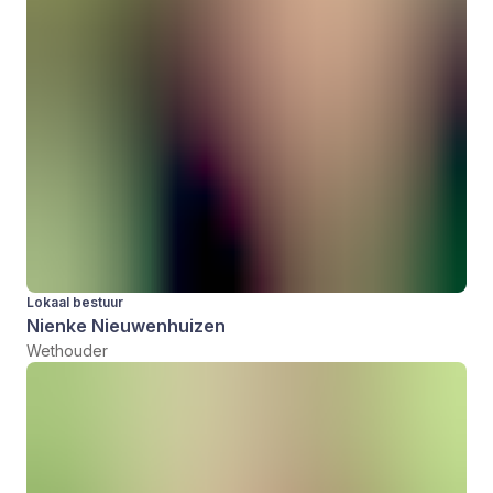
Lokaal bestuur
Nienke Nieuwenhuizen
Wethouder