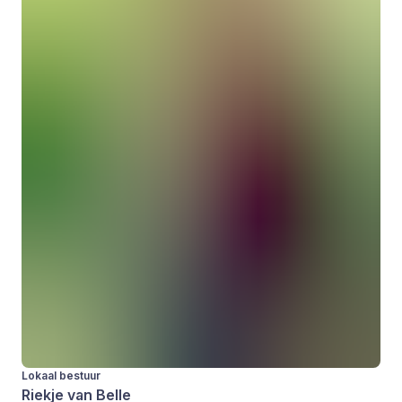
Lokaal bestuur
Riekje van Belle