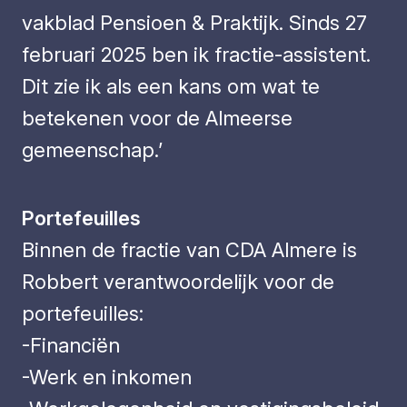
vakblad Pensioen & Praktijk. Sinds 27
februari 2025 ben ik fractie-assistent.
Dit zie ik als een kans om wat te
betekenen voor de Almeerse
gemeenschap.’
Portefeuilles
Binnen de fractie van CDA Almere is
Robbert verantwoordelijk voor de
portefeuilles:
-Financiën
-Werk en inkomen