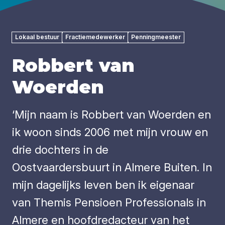
Lokaal bestuur
Fractiemedewerker
Penningmeester
Robbert van
Woerden
‘Mijn naam is Robbert van Woerden en
ik woon sinds 2006 met mijn vrouw en
drie dochters in de
Oostvaardersbuurt in Almere Buiten. In
mijn dagelijks leven ben ik eigenaar
van Themis Pensioen Professionals in
Almere en hoofdredacteur van het