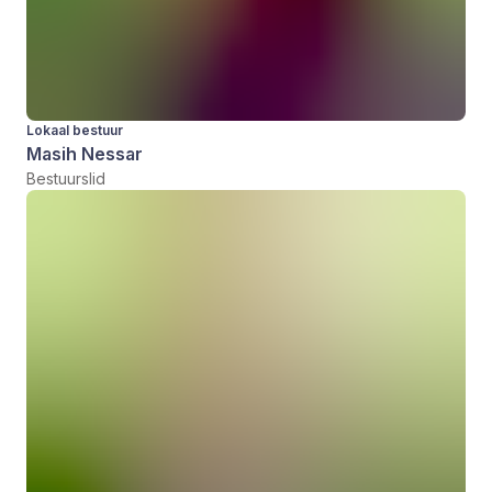
Lokaal bestuur
Masih Nessar
Bestuurslid