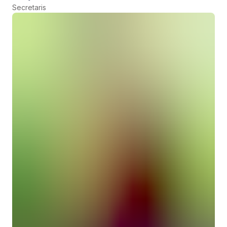
Secretaris