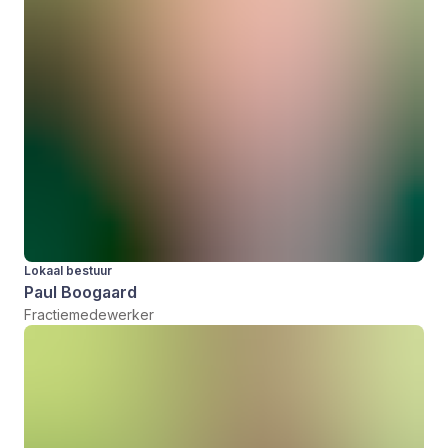
Lokaal bestuur
Paul Boogaard
Fractiemedewerker