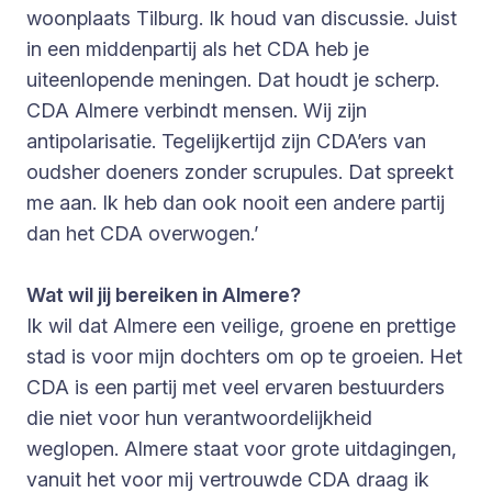
woonplaats Tilburg. Ik houd van discussie. Juist
in een middenpartij als het CDA heb je
uiteenlopende meningen. Dat houdt je scherp.
CDA Almere verbindt mensen. Wij zijn
antipolarisatie. Tegelijkertijd zijn CDA’ers van
oudsher doeners zonder scrupules. Dat spreekt
me aan. Ik heb dan ook nooit een andere partij
dan het CDA overwogen.’
Wat wil jij bereiken in Almere?
Ik wil dat Almere een veilige, groene en prettige
stad is voor mijn dochters om op te groeien. Het
CDA is een partij met veel ervaren bestuurders
die niet voor hun verantwoordelijkheid
weglopen. Almere staat voor grote uitdagingen,
vanuit het voor mij vertrouwde CDA draag ik