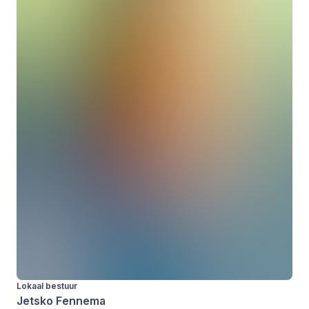
Lokaal bestuur
Jetsko Fennema