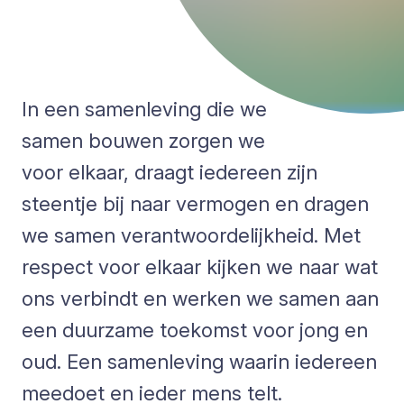
In een samenleving die we
samen bouwen zorgen we
voor elkaar, draagt iedereen zijn
steentje bij naar vermogen en dragen
we samen verantwoordelijkheid. Met
respect voor elkaar kijken we naar wat
ons verbindt en werken we samen aan
een duurzame toekomst voor jong en
oud. Een samenleving waarin iedereen
meedoet en ieder mens telt.