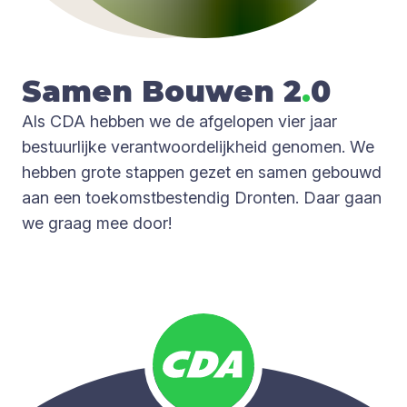
Samen Bou­wen
2
.
0
Als CDA hebben we de afgelopen vier jaar
bestuurlijke verantwoordelijkheid genomen. We
hebben grote stappen gezet en samen gebouwd
aan een toekomstbestendig Dronten. Daar gaan
we graag mee door!