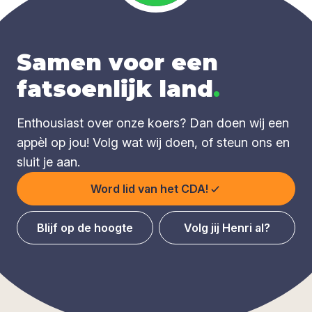
Samen voor een
fatsoenlijk land
.
Enthousiast over onze koers? Dan doen wij een
appèl op jou! Volg wat wij doen, of steun ons en
sluit je aan.
Word lid van het CDA!
Blijf op de hoogte
Volg jij Henri al?