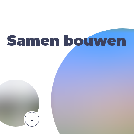
Samen bouwen