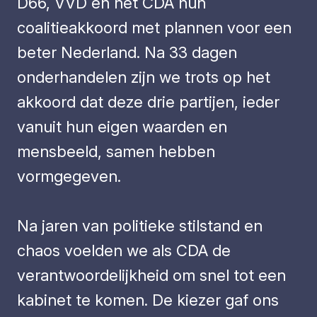
D66, VVD en het CDA hun
coalitieakkoord met plannen voor een
beter Nederland. Na 33 dagen
onderhandelen zijn we trots op het
akkoord dat deze drie partijen, ieder
vanuit hun eigen waarden en
mensbeeld, samen hebben
vormgegeven.
Na jaren van politieke stilstand en
chaos voelden we als CDA de
verantwoordelijkheid om snel tot een
kabinet te komen. De kiezer gaf ons