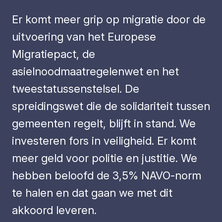
Er komt meer grip op migratie door de
uitvoering van het Europese
Migratiepact, de
asielnoodmaatregelenwet en het
tweestatussenstelsel. De
spreidingswet die de solidariteit tussen
gemeenten regelt, blijft in stand. We
investeren fors in veiligheid. Er komt
meer geld voor politie en justitie. We
hebben beloofd de 3,5% NAVO-norm
te halen en dat gaan we met dit
akkoord leveren.