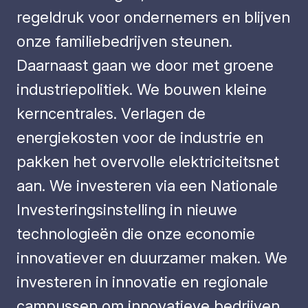
regeldruk voor ondernemers en blijven
onze familiebedrijven steunen.
Daarnaast gaan we door met groene
industriepolitiek. We bouwen kleine
kerncentrales. Verlagen de
energiekosten voor de industrie en
pakken het overvolle elektriciteitsnet
aan. We investeren via een Nationale
Investeringsinstelling in nieuwe
technologieën die onze economie
innovatiever en duurzamer maken. We
investeren in innovatie en regionale
campussen om innovatieve bedrijven