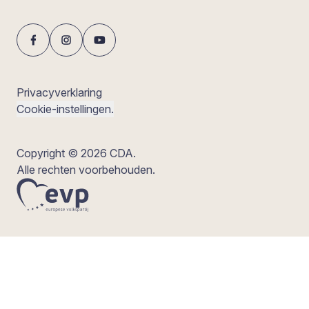
Privacyverklaring
Cookie-instellingen.
Copyright © 2026 CDA.
Alle rechten voorbehouden.