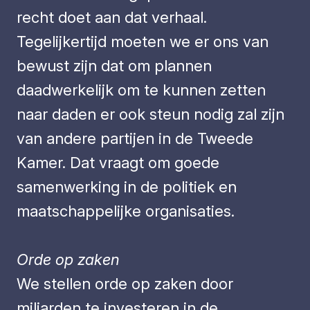
recht doet aan dat verhaal.
Tegelijkertijd moeten we er ons van
bewust zijn dat om plannen
daadwerkelijk om te kunnen zetten
naar daden er ook steun nodig zal zijn
van andere partijen in de Tweede
Kamer. Dat vraagt om goede
samenwerking in de politiek en
maatschappelijke organisaties.
Orde op zaken
We stellen orde op zaken door
miljarden te investeren in de