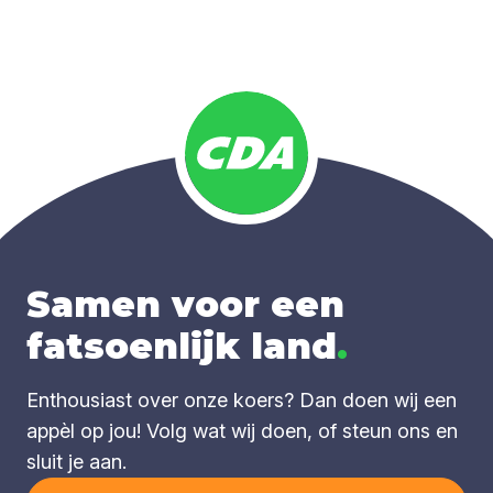
Samen voor een
fatsoenlijk land
.
Enthousiast over onze koers? Dan doen wij een
appèl op jou! Volg wat wij doen, of steun ons en
sluit je aan.