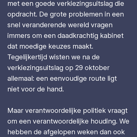
met een goede verkiezingsuitslag die
opdracht. De grote problemen in een
snel veranderende wereld vragen
immers om een daadkrachtig kabinet
dat moedige keuzes maakt.
Tegelijkertijd wisten we na de
verkiezingsuitslag op 29 oktober
allemaal: een eenvoudige route ligt
niet voor de hand.
Maar verantwoordelijke politiek vraagt
om een verantwoordelijke houding. We
hebben de afgelopen weken dan ook