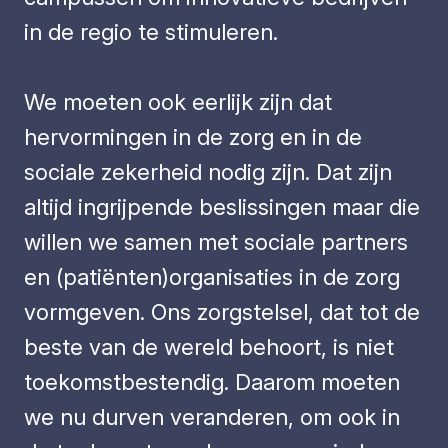
in de regio te stimuleren.
We moeten ook eerlijk zijn dat
hervormingen in de zorg en in de
sociale zekerheid nodig zijn. Dat zijn
altijd ingrijpende beslissingen maar die
willen we samen met sociale partners
en (patiënten)organisaties in de zorg
vormgeven. Ons zorgstelsel, dat tot de
beste van de wereld behoort, is niet
toekomstbestendig. Daarom moeten
we nu durven veranderen, om ook in