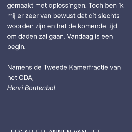
gemaakt met oplossingen. Toch ben ik
mij er zeer van bewust dat dit slechts
woorden zijn en het de komende tijd
om daden zal gaan. Vandaag is een
begin.
Namens de Tweede Kamerfractie van
het CDA,
Henri Bontenbal