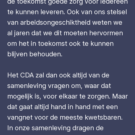
de toekomst goede zorg voor iedereen
te kunnen leveren. Ook van ons stelsel
van arbeidsongeschiktheid weten we
al jaren dat we dit moeten hervormen
om het in toekomst ook te kunnen
blijven behouden.
Het CDA zal dan ook altijd van de
samenleving vragen om, waar dat
mogelijk is, voor elkaar te zorgen. Maar
dat gaat altijd hand in hand met een
vangnet voor de meeste kwetsbaren.
In onze samenleving dragen de