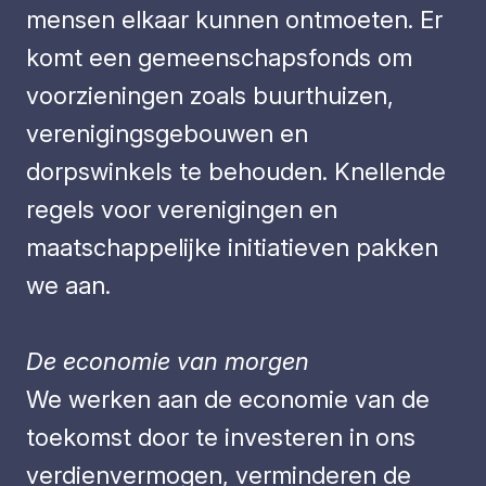
mensen elkaar kunnen ontmoeten. Er
komt een gemeenschapsfonds om
voorzieningen zoals buurthuizen,
verenigingsgebouwen en
dorpswinkels te behouden. Knellende
regels voor verenigingen en
maatschappelijke initiatieven pakken
we aan.
De economie van morgen
We werken aan de economie van de
toekomst door te investeren in ons
verdienvermogen, verminderen de