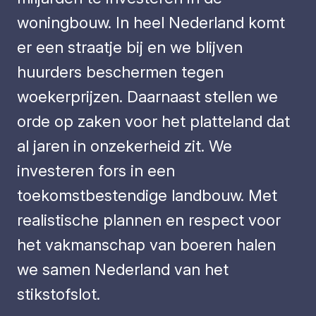
woningbouw. In heel Nederland komt
er een straatje bij en we blijven
huurders beschermen tegen
woekerprijzen. Daarnaast stellen we
orde op zaken voor het platteland dat
al jaren in onzekerheid zit. We
investeren fors in een
toekomstbestendige landbouw. Met
realistische plannen en respect voor
het vakmanschap van boeren halen
we samen Nederland van het
stikstofslot.