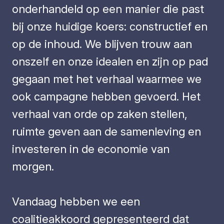
onderhandeld op een manier die past
bij onze huidige koers: constructief en
op de inhoud. We blijven trouw aan
onszelf en onze idealen en zijn op pad
gegaan met het verhaal waarmee we
ook campagne hebben gevoerd. Het
verhaal van orde op zaken stellen,
ruimte geven aan de samenleving en
investeren in de economie van
morgen.
Vandaag hebben we een
coalitieakkoord gepresenteerd dat