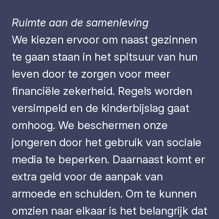
Ruimte aan de samenleving
We kiezen ervoor om naast gezinnen
te gaan staan in het spitsuur van hun
leven door te zorgen voor meer
financiële zekerheid. Regels worden
versimpeld en de kinderbijslag gaat
omhoog. We beschermen onze
jongeren door het gebruik van sociale
media te beperken. Daarnaast komt er
extra geld voor de aanpak van
armoede en schulden. Om te kunnen
omzien naar elkaar is het belangrijk dat