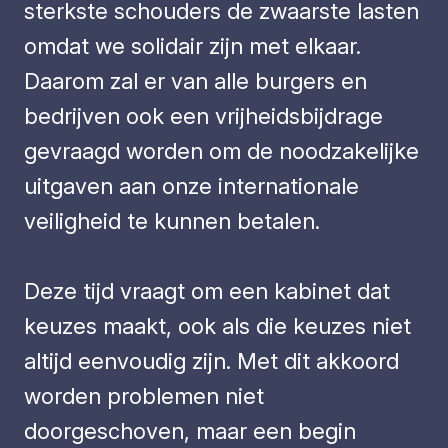
sterkste schouders de zwaarste lasten
omdat we solidair zijn met elkaar.
Daarom zal er van alle burgers en
bedrijven ook een vrijheidsbijdrage
gevraagd worden om de noodzakelijke
uitgaven aan onze internationale
veiligheid te kunnen betalen.
Deze tijd vraagt om een kabinet dat
keuzes maakt, ook als die keuzes niet
altijd eenvoudig zijn. Met dit akkoord
worden problemen niet
doorgeschoven, maar een begin