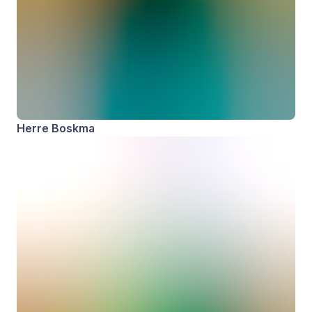
Herre Boskma