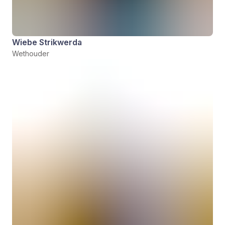
Wiebe Strikwerda
Wethouder