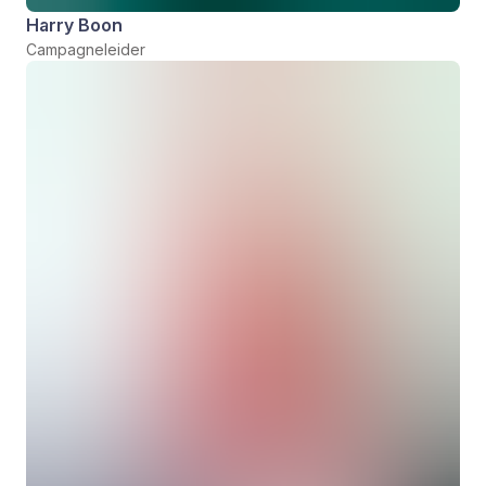
Harry Boon
Campagneleider