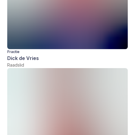
Fractie
Dick de Vries
Raadslid