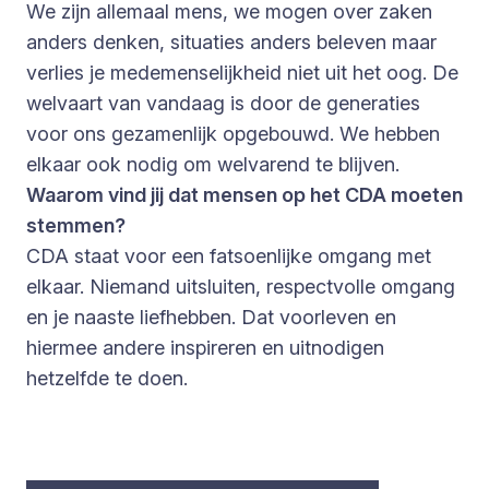
We zijn allemaal mens, we mogen over zaken
anders denken, situaties anders beleven maar
verlies je medemenselijkheid niet uit het oog. De
welvaart van vandaag is door de generaties
voor ons gezamenlijk opgebouwd. We hebben
elkaar ook nodig om welvarend te blijven.
Waarom vind jij dat mensen op het CDA moeten
stemmen?
CDA staat voor een fatsoenlijke omgang met
elkaar. Niemand uitsluiten, respectvolle omgang
en je naaste liefhebben. Dat voorleven en
hiermee andere inspireren en uitnodigen
hetzelfde te doen.