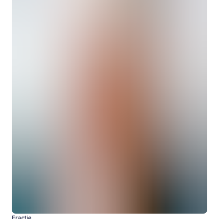
Fractie