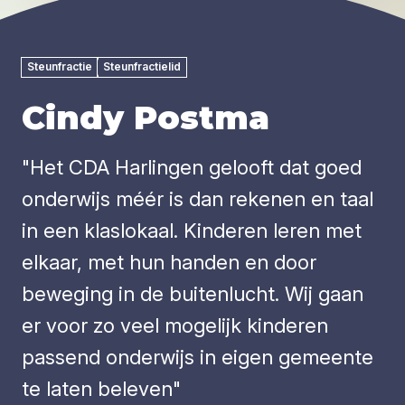
Steunfractie
Steunfractielid
Cindy Postma
"Het CDA Harlingen gelooft dat goed
onderwijs méér is dan rekenen en taal
in een klaslokaal. Kinderen leren met
elkaar, met hun handen en door
beweging in de buitenlucht. Wij gaan
er voor zo veel mogelijk kinderen
passend onderwijs in eigen gemeente
te laten beleven"