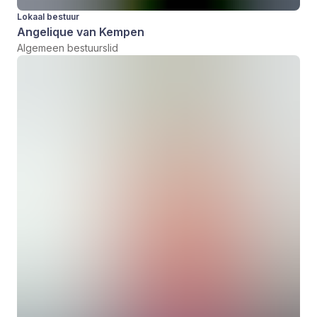
Lokaal bestuur
Angelique van Kempen
Algemeen bestuurslid