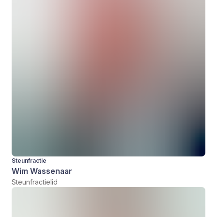
Steunfractie
Wim Wassenaar
Steunfractielid