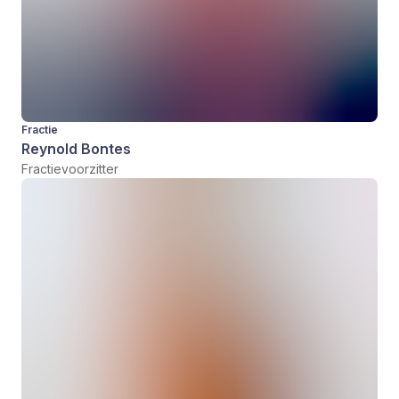
Fractie
Reynold Bontes
Fractievoorzitter