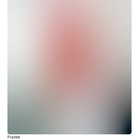
Fractie