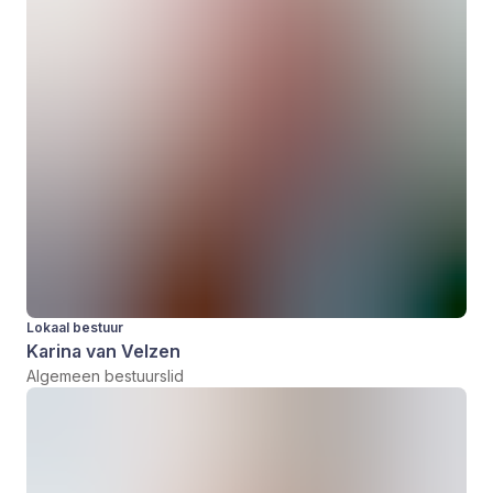
Lokaal bestuur
Karina van Velzen
Algemeen bestuurslid