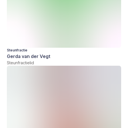
Steunfractie
Gerda van der Vegt
Steunfractielid