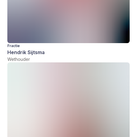
Fractie
Hendrik Sijtsma
Wethouder