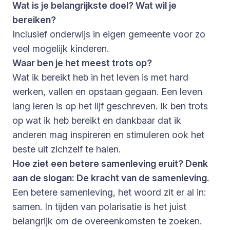
Wat is je belangrijkste doel? Wat wil je
bereiken?
Inclusief onderwijs in eigen gemeente voor zo
veel mogelijk kinderen.
Waar ben je het meest trots op?
Wat ik bereikt heb in het leven is met hard
werken, vallen en opstaan gegaan. Een leven
lang leren is op het lijf geschreven. Ik ben trots
op wat ik heb bereikt en dankbaar dat ik
anderen mag inspireren en stimuleren ook het
beste uit zichzelf te halen.
Hoe ziet een betere samenleving eruit? Denk
aan de slogan: De kracht van de samenleving.
Een betere samenleving, het woord zit er al in:
samen. In tijden van polarisatie is het juist
belangrijk om de overeenkomsten te zoeken.