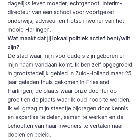
dagelijks leven moeder, echtgenoot, interim-
directeur van een school voor voortgezet
onderwijs, adviseur en trotse inwoner van het
mooie Harlingen.
Wat maakt dat jij lokaal politiek actief bent/wilt
zijn?
De stad waar mijn voorouders zijn geboren en
mijn naam vandaan komt. Ik ben zelf opgegroeid
in grootstedelijk gebied in Zuid-Holland maar 25
jaar geleden thuis gekomen in Friesland.
Harlingen, de plaats waar onze dochter op
groeit en de plaats waar ik oud hoop te worden.
Ik wil graag mijn steentje bijdragen door kennis
en expertise te delen, samen te werken en de
behoeften van haar inwoners te vertalen naar
doelen en beleid.