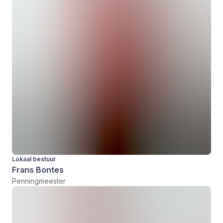
Lokaal bestuur
Frans Bontes
Penningmeester