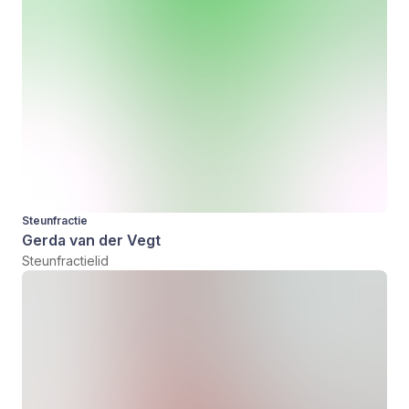
Steunfractie
Gerda van der Vegt
Steunfractielid