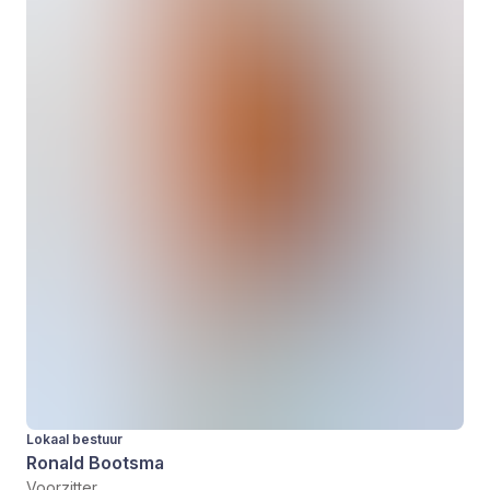
Lokaal bestuur
Ronald Bootsma
Voorzitter