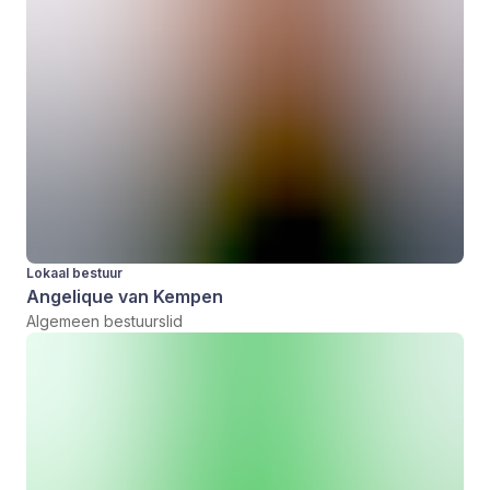
Lokaal bestuur
Angelique van Kempen
Algemeen bestuurslid