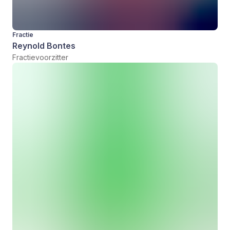
Fractie
Reynold Bontes
Fractievoorzitter