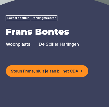
Lokaal bestuur
Penningmeester
Frans Bontes
Woonplaats:
De Spiker Harlingen
Steun Frans, sluit je aan bij het CDA