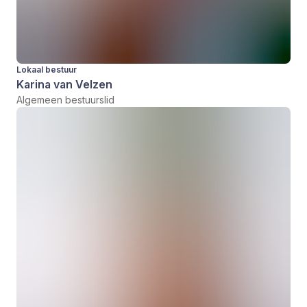
Lokaal bestuur
Karina van Velzen
Algemeen bestuurslid