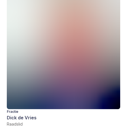
Fractie
Dick de Vries
Raadslid