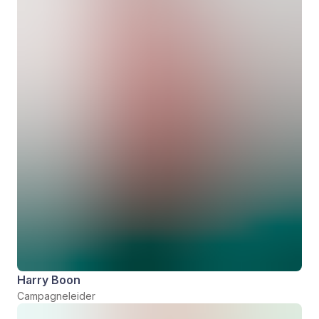
Harry Boon
Campagneleider