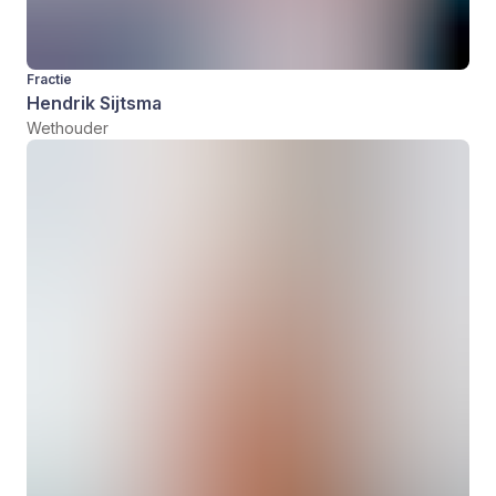
Fractie
Hendrik Sijtsma
Wethouder