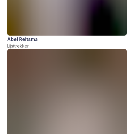
Abel Reitsma
Lijsttrekker