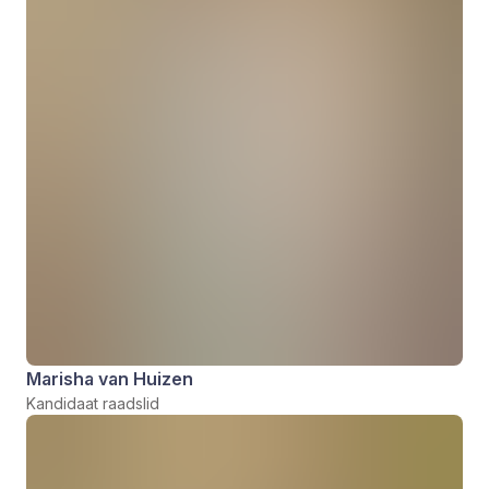
Marisha van Huizen
Kandidaat raadslid