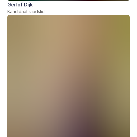
Gerlof Dijk
Kandidaat raadslid