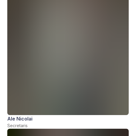
Ale Nicolai
Secretaris