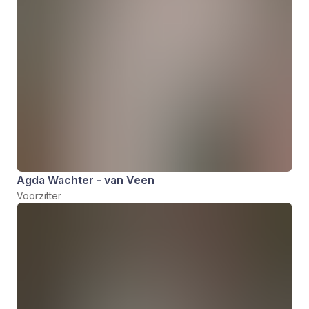
Agda Wachter - van Veen
Voorzitter