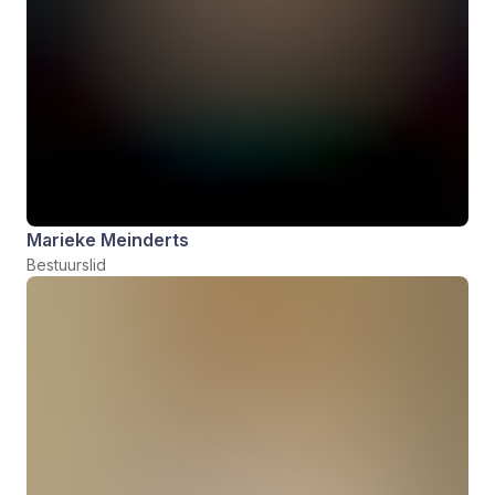
Marieke Meinderts
Bestuurslid