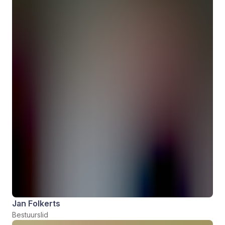
Jan Folkerts
Bestuurslid