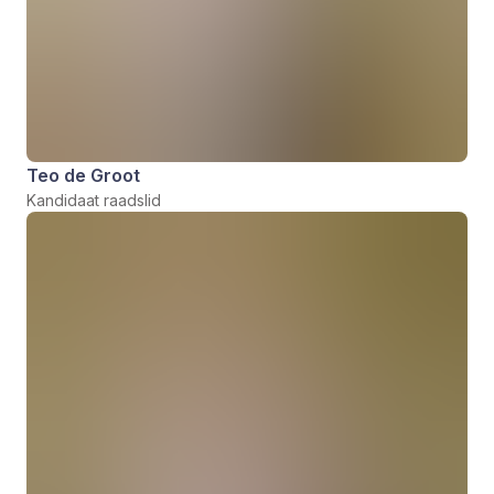
Teo de Groot
Kandidaat raadslid