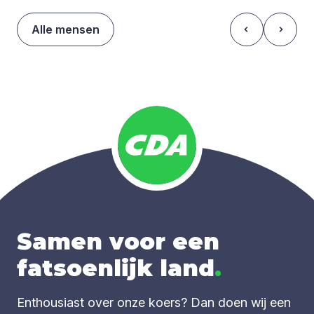
Alle mensen
Samen voor een
fatsoenlijk land
.
Enthousiast over onze koers? Dan doen wij een