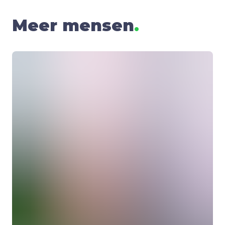
Meer mensen
.