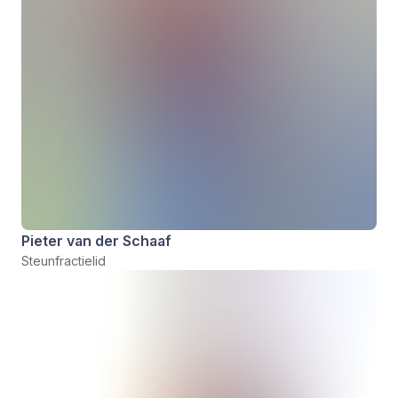
Pieter van der Schaaf
Steunfractielid