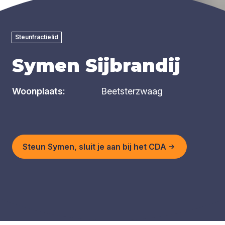
Steunfractielid
Symen Sijbrandij
Woonplaats:
Beetsterzwaag
Steun Symen, sluit je aan bij het CDA