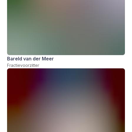
Bareld van der Meer
Fractievoorzitter