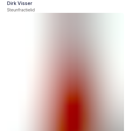
Dirk Visser
Steunfractielid