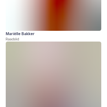
Mariëlle Bakker
Raadslid