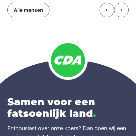
Alle mensen
Samen voor een
fatsoenlijk land
.
Enthousiast over onze koers? Dan doen wij een