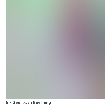
9 - Geert-Jan Beerning