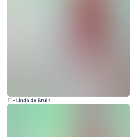
11 - Linda de Bruin