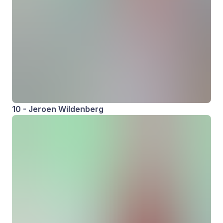
10 - Jeroen Wildenberg