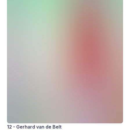
12 - Gerhard van de Belt