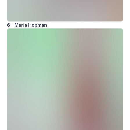
6 - Maria Hopman