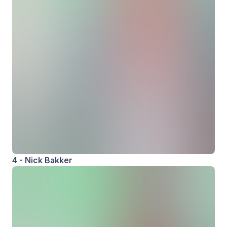
4 - Nick Bakker