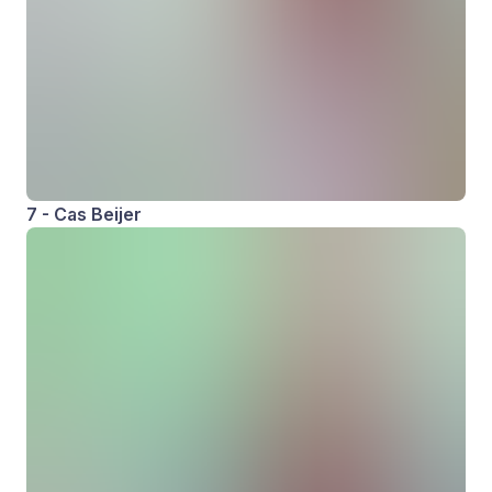
7 - Cas Beijer