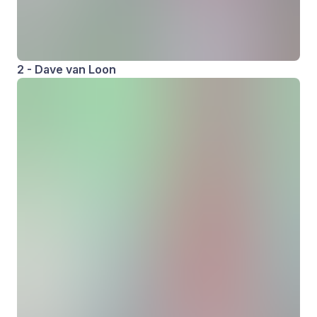
2 - Dave van Loon