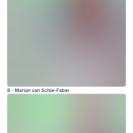
8 - Marian van Schie-Faber