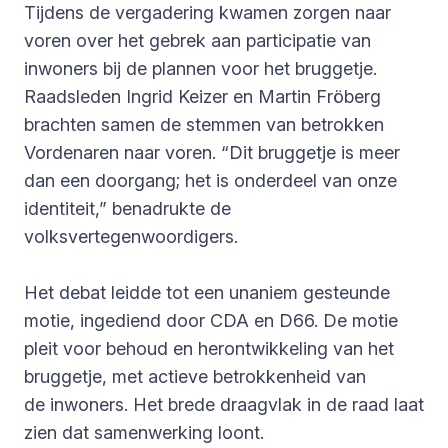
Tijdens de vergadering kwamen zorgen naar
voren over het gebrek aan participatie van
inwoners bij de plannen voor het bruggetje.
Raadsleden Ingrid Keizer en Martin Fröberg
brachten samen de stemmen van betrokken
Vordenaren naar voren. “Dit bruggetje is meer
dan een doorgang; het is onderdeel van onze
identiteit,” benadrukte de
volksvertegenwoordigers.
Het debat leidde tot een unaniem gesteunde
motie, ingediend door CDA en D66. De motie
pleit voor behoud en herontwikkeling van het
bruggetje, met actieve betrokkenheid van
de inwoners. Het brede draagvlak in de raad laat
zien dat samenwerking loont.