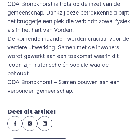
CDA Bronckhorst is trots op de inzet van de
gemeenschap. Dankzij deze betrokkenheid blijft
het bruggetje een plek die verbindt: zowel fysiek
als in het hart van Vorden.
De komende maanden worden cruciaal voor de
verdere uitwerking. Samen met de inwoners
wordt gewerkt aan een toekomst waarin dit
icoon zijn historische én sociale waarde
behoudt.
CDA Bronckhorst – Samen bouwen aan een
verbonden gemeenschap.
Deel dit artikel