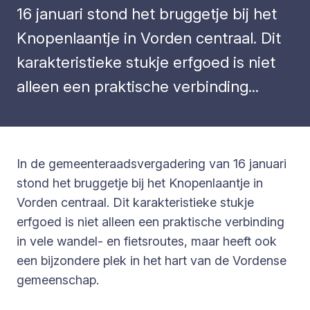
16 januari stond het bruggetje bij het
Knopenlaantje in Vorden centraal. Dit
karakteristieke stukje erfgoed is niet
alleen een praktische verbinding...
In de gemeenteraadsvergadering van 16 januari
stond het bruggetje bij het Knopenlaantje in
Vorden centraal. Dit karakteristieke stukje
erfgoed is niet alleen een praktische verbinding
in vele wandel- en fietsroutes, maar heeft ook
een bijzondere plek in het hart van de Vordense
gemeenschap.