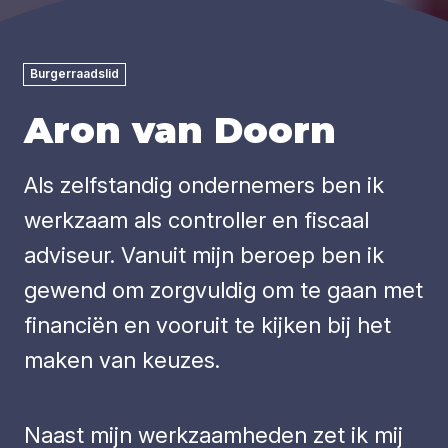
Burgerraadslid
Aron van Doorn
Als zelfstandig ondernemers ben ik
werkzaam als controller en fiscaal
adviseur. Vanuit mijn beroep ben ik
gewend om zorgvuldig om te gaan met
financiën en vooruit te kijken bij het
maken van keuzes.
Naast mijn werkzaamheden zet ik mij