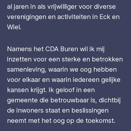
al jaren in als vrijwilliger voor diverse
verenigingen en activiteiten in Eck en
Wiel.
Namens het CDA Buren wil ik mij
inzetten voor een sterke en betrokken
samenleving, waarin we oog hebben
voor elkaar en waarin iedereen gelijke
kansen krijgt. Ik geloof in een
gemeente die betrouwbaar is, dichtbij
de inwoners staat en beslissingen
neemt met het oog op de toekomst.