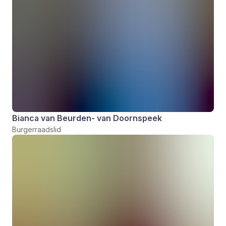
Bianca van Beurden- van Doornspeek
Burgerraadslid