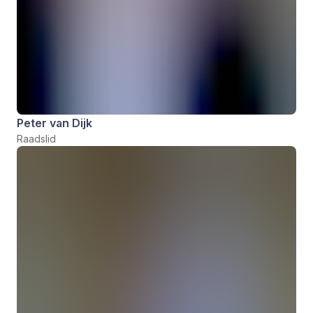
Peter van Dijk
Raadslid