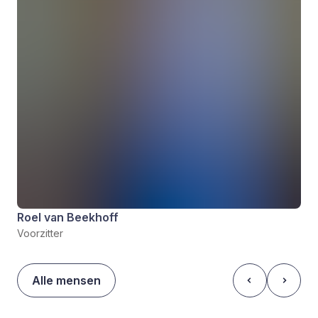
Roel van Beekhoff
Voorzitter
Alle mensen