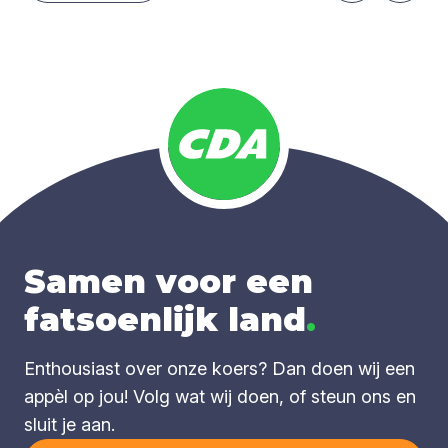
Samen voor een
fatsoenlijk land
.
Enthousiast over onze koers? Dan doen wij een
appèl op jou! Volg wat wij doen, of steun ons en
sluit je aan.