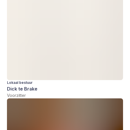
Lokaal bestuur
Dick te Brake
Voorzitter