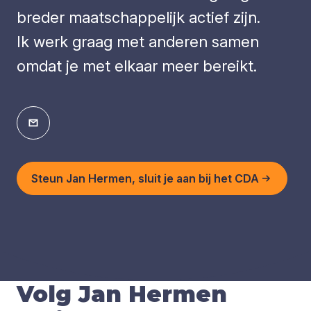
breder maatschappelijk actief zijn.
Ik werk graag met anderen samen
omdat je met elkaar meer bereikt.
Steun Jan Hermen, sluit je aan bij het CDA
Volg Jan Hermen