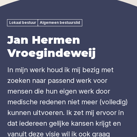
Lokaal bestuur
Algemeen bestuurslid
Jan Hermen
Vroegindeweij
In mijn werk houd ik mij bezig met
zoeken naar passend werk voor
mensen die hun eigen werk door
medische redenen niet meer (volledig)
kunnen uitvoeren. Ik zet mij ervoor in
dat iedereen gelijke kansen krijgt en
vanuit deze visie wil ik ook graag