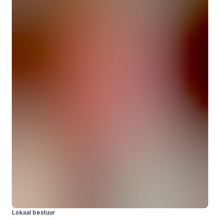
Lokaal bestuur