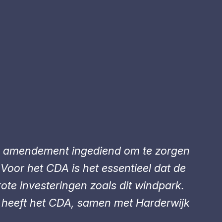
en amendement ingediend om te zorgen
Voor het CDA is het essentieel dat de
rote investeringen zoals dit windpark.
 heeft het CDA, samen met Harderwijk