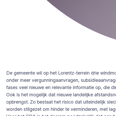
De gemeente wil op het Lorentz-terrein drie windmol
onder meer vergunningaanvragen, subsidieaanvrag
fases veel nieuwe en relevante informatie op, die 
Ook is het mogelijk dat nieuwe landelijke afstand
opbrengst. Zo bestaat het risico dat uiteindelijk
worden stilgezet om hinder te verminderen, met la