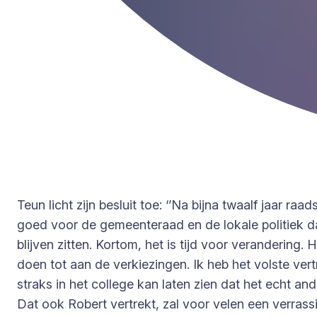
Teun licht zijn besluit toe: ‘’Na bijna twaalf jaar 
goed voor de gemeenteraad en de lokale politiek 
blijven zitten. Kortom, het is tijd voor verandering.
doen tot aan de verkiezingen. Ik heb het volste v
straks in het college kan laten zien dat het echt ande
Dat ook Robert vertrekt, zal voor velen een verrassing 