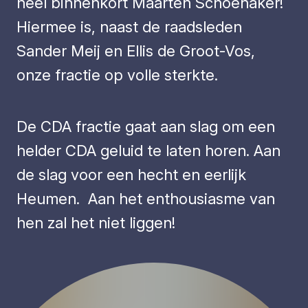
heel binnenkort Maarten Schoenaker!
Hiermee is, naast de raadsleden
Sander Meij en Ellis de Groot-Vos,
onze fractie op volle sterkte.
De CDA fractie gaat aan slag om een
helder CDA geluid te laten horen. Aan
de slag voor een hecht en eerlijk
Heumen. Aan het enthousiasme van
hen zal het niet liggen!