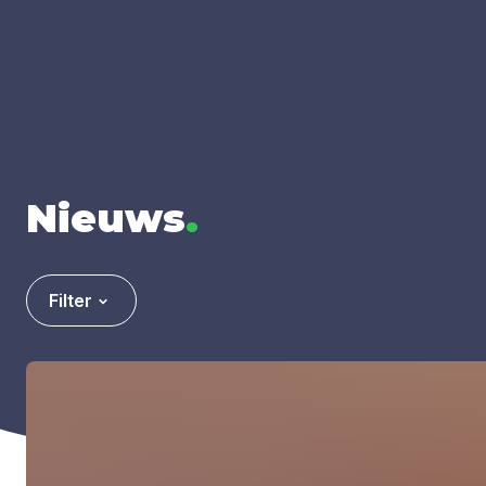
Nieuws
.
Filter