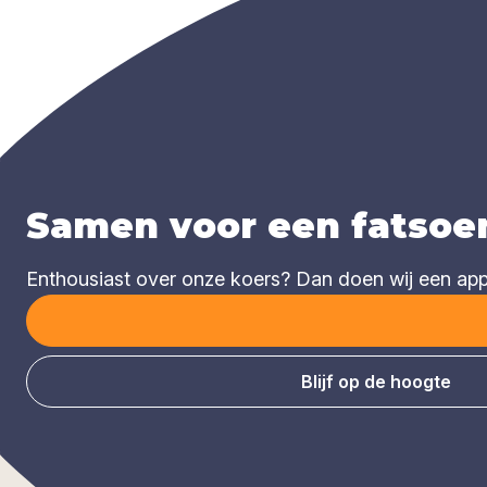
Samen voor een fatsoen
Enthousiast over onze koers? Dan doen wij een appèl
Blijf op de hoogte