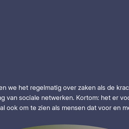
ben we het regelmatig over zaken als de kr
 van sociale netwerken. Kortom: het er voor
al ook om te zien als mensen dat voor en m