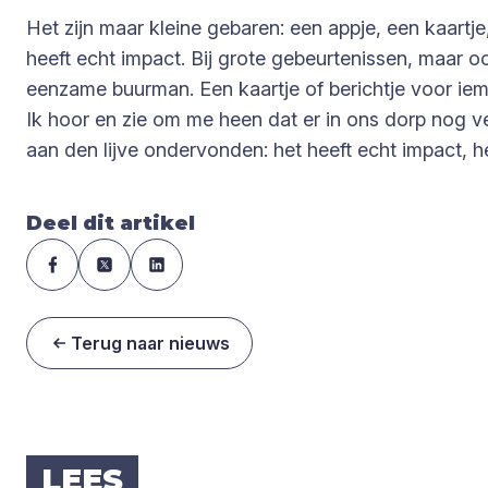
Het zijn maar kleine gebaren: een appje, een kaartj
heeft echt impact. Bij grote gebeurtenissen, maar
eenzame buurman. Een kaartje of berichtje voor iema
Ik hoor en zie om me heen dat er in ons dorp nog v
aan den lijve ondervonden: het heeft echt impact, he
Deel dit artikel
Terug naar nieuws
LEES