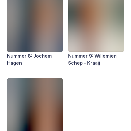
Nummer 8: Jochem
Nummer 9: Willemien
Hagen
Schep - Kraaij