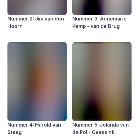
Nummer 2: Jim van den
Nummer 3: Annemarie
Hoorn
Kemp - van de Brug
Nummer 4: Harold van
Nummer 5: Jolanda van
Steeg
de Pol - Geessink