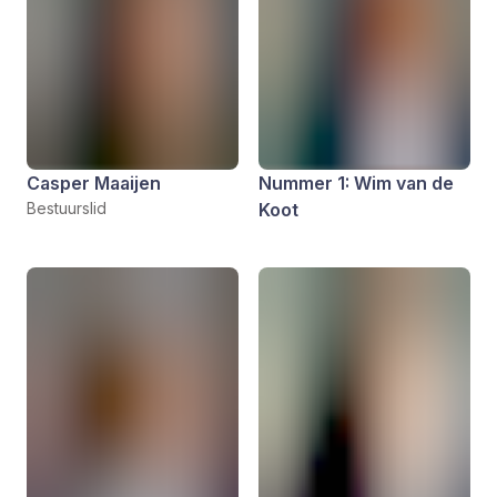
Casper Maaijen
Nummer 1: Wim van de
Bestuurslid
Koot