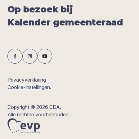
Op bezoek bij
Kalen­der gemeen­te­raad
Privacyverklaring
Cookie-instellingen.
Copyright © 2026 CDA.
Alle rechten voorbehouden.