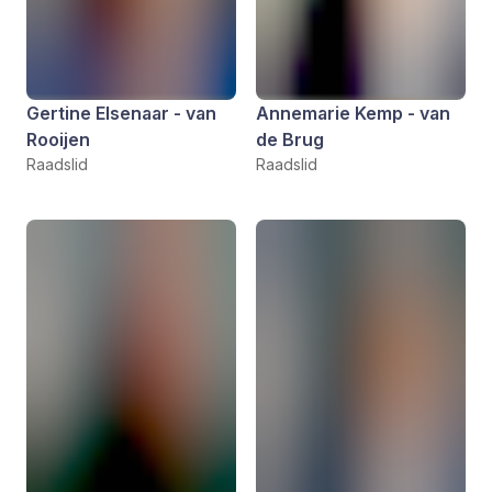
Gertine Elsenaar - van
Annemarie Kemp - van
Rooijen
de Brug
Raadslid
Raadslid