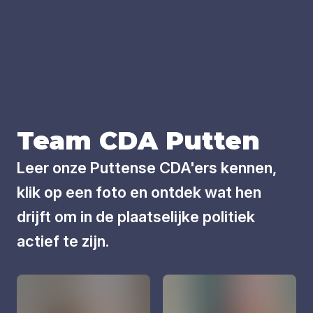
Team
CDA
Put­ten
Leer onze Puttense CDA'ers kennen,
klik op een foto en ontdek wat hen
drijft om in de plaatselijke politiek
actief te zijn.