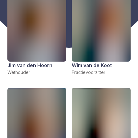
Jim van den Hoorn
Wim van de Koot
Wethouder
Fractievoorzitter