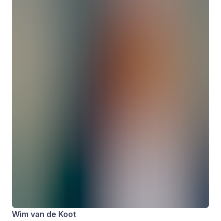
Wim van de Koot