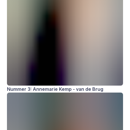
Nummer 3: Annemarie Kemp - van de Brug