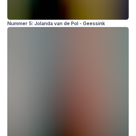
Nummer 5: Jolanda van de Pol - Geessink