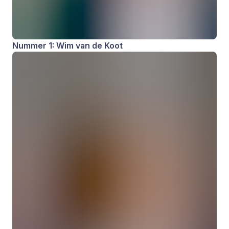
Nummer 1: Wim van de Koot