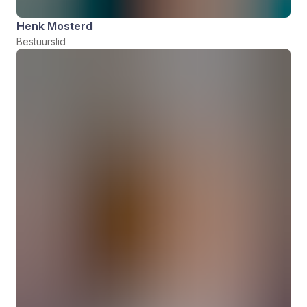
Henk Mosterd
Bestuurslid