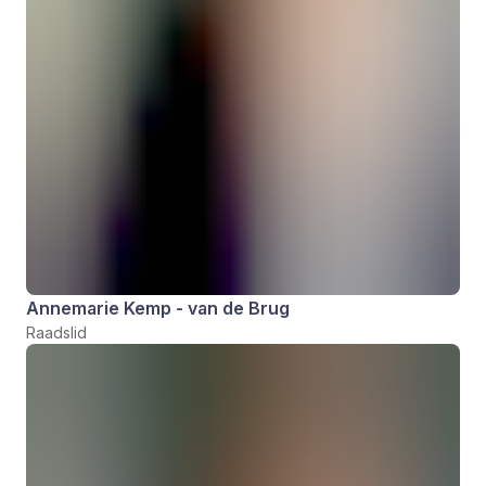
Annemarie Kemp - van de Brug
Raadslid