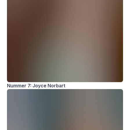
Nummer 7: Joyce Norbart