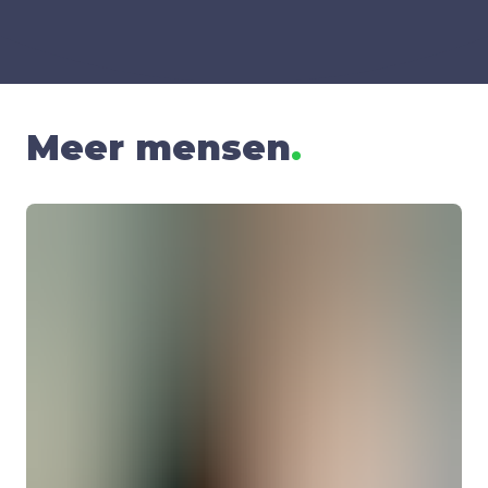
Meer mensen
.