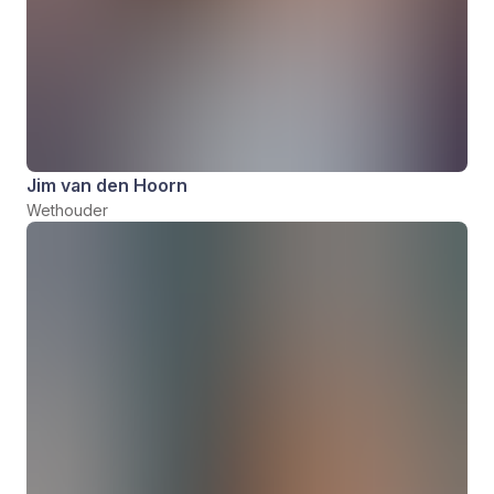
Jim van den Hoorn
Wethouder