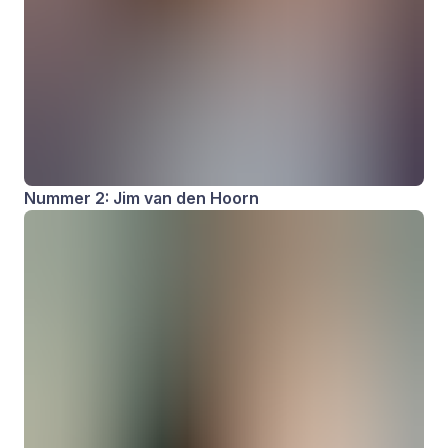
Nummer 2: Jim van den Hoorn