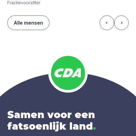
Fractievoorzitter
Alle mensen
Samen voor een
fatsoenlijk land
.