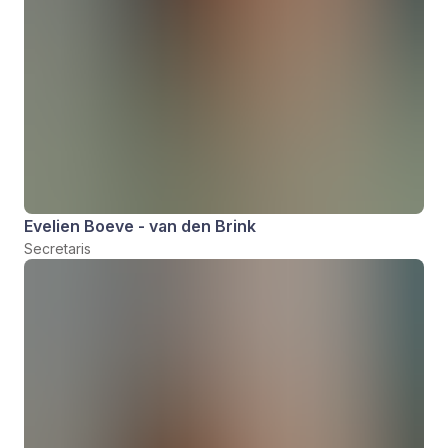
Evelien Boeve - van den Brink
Secretaris