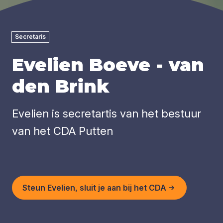
Secretaris
Evelien Boeve - van
den Brink
Evelien is secretartis van het bestuur
van het CDA Putten
Steun Evelien, sluit je aan bij het CDA