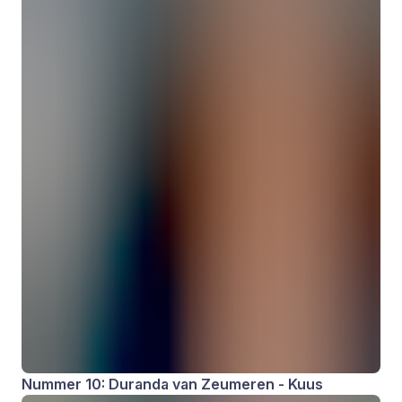
Nummer 10: Duranda van Zeumeren - Kuus