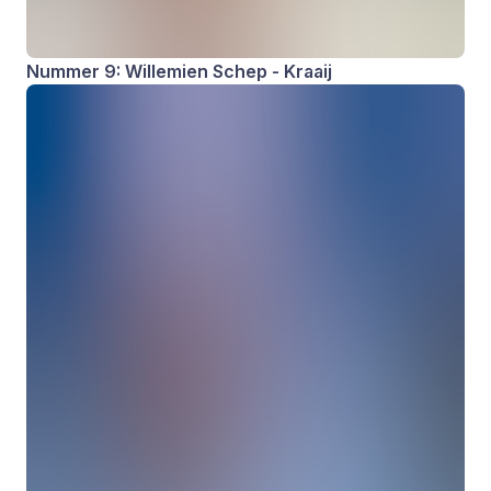
Nummer 9: Willemien Schep - Kraaij