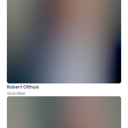
Robert Olthuis
Voorzitter