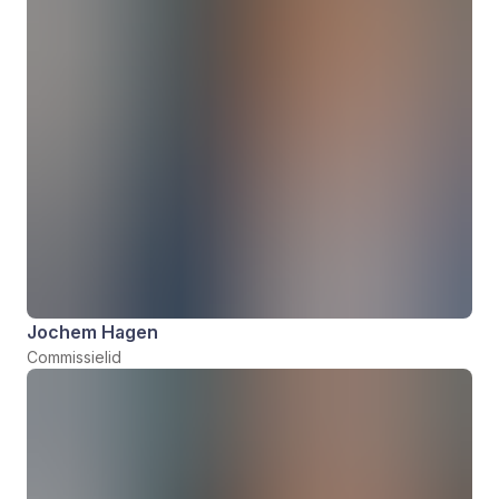
Jochem Hagen
Commissielid