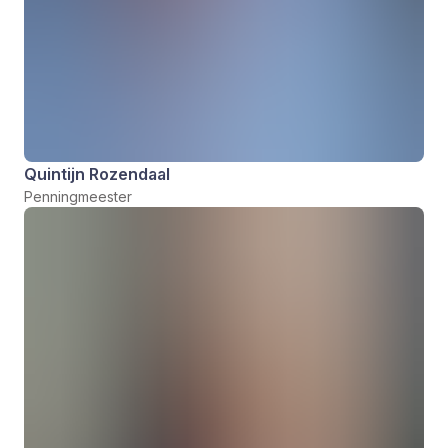
Quintijn Rozendaal
Penningmeester