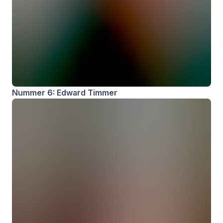
Nummer 6: Edward Timmer