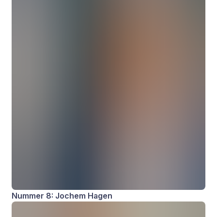
Nummer 8: Jochem Hagen