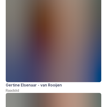
Gertine Elsenaar - van Rooijen
Raadslid