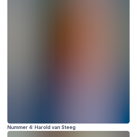
Nummer 4: Harold van Steeg