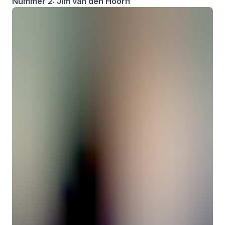
Nummer 2: Jim van den Hoorn