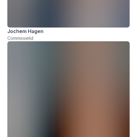
Jochem Hagen
Commissielid