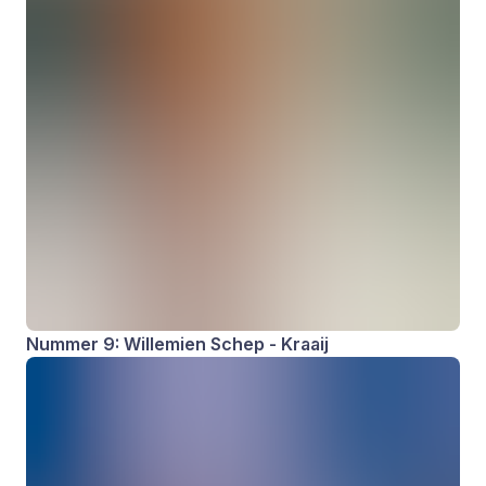
Nummer 9: Willemien Schep - Kraaij