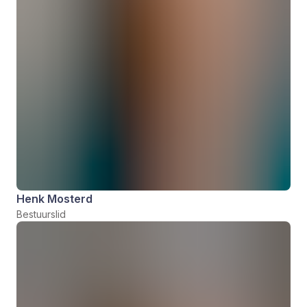
Henk Mosterd
Bestuurslid