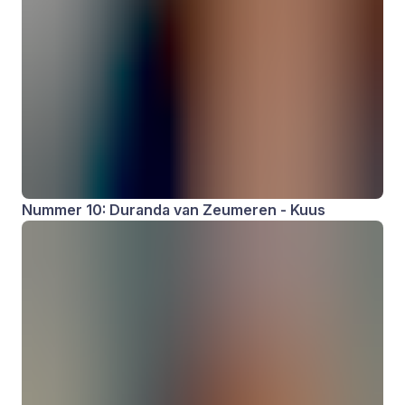
Nummer 10: Duranda van Zeumeren - Kuus