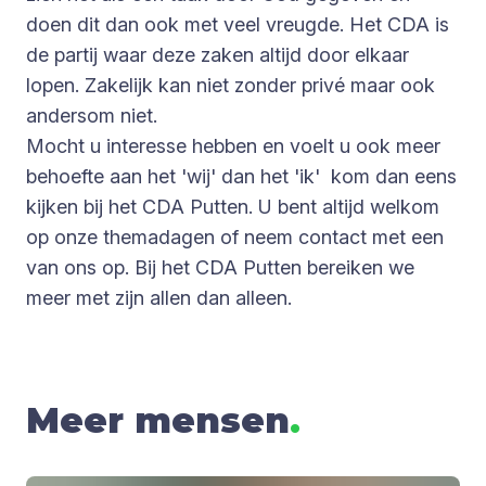
doen dit dan ook met veel vreugde. Het CDA is
de partij waar deze zaken altijd door elkaar
lopen. Zakelijk kan niet zonder privé maar ook
andersom niet.
Mocht u interesse hebben en voelt u ook meer
behoefte aan het 'wij' dan het 'ik' kom dan eens
kijken bij het CDA Putten. U bent altijd welkom
op onze themadagen of neem contact met een
van ons op. Bij het CDA Putten bereiken we
meer met zijn allen dan alleen.
Meer mensen
.