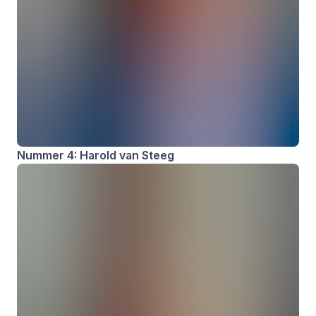
Nummer 4: Harold van Steeg