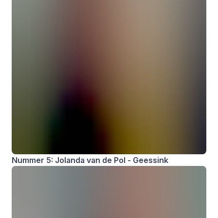
Nummer 5: Jolanda van de Pol - Geessink