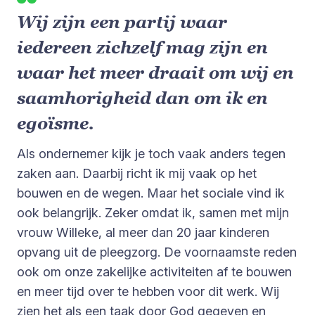
Wij zijn een partij waar
iedereen zichzelf mag zijn en
waar het meer draait om wij en
saamhorigheid dan om ik en
egoïsme.
Als ondernemer kijk je toch vaak anders tegen
zaken aan. Daarbij richt ik mij vaak op het
bouwen en de wegen. Maar het sociale vind ik
ook belangrijk. Zeker omdat ik, samen met mijn
vrouw Willeke, al meer dan 20 jaar kinderen
opvang uit de pleegzorg. De voornaamste reden
ook om onze zakelijke activiteiten af te bouwen
en meer tijd over te hebben voor dit werk. Wij
zien het als een taak door God gegeven en