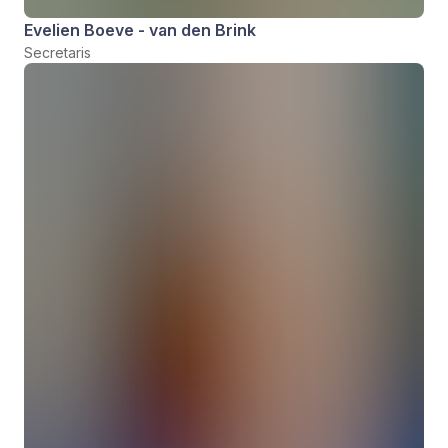
Evelien Boeve - van den Brink
Secretaris