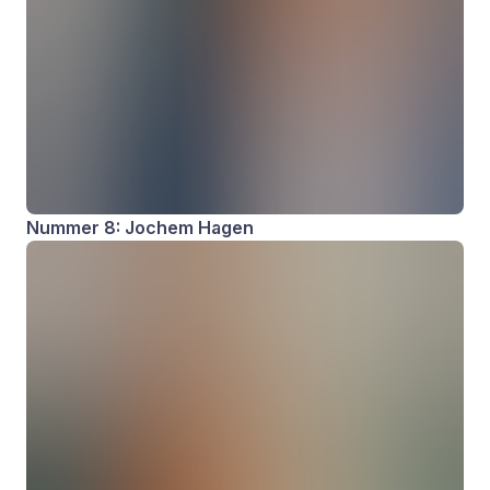
Nummer 8: Jochem Hagen