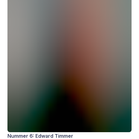
Nummer 6: Edward Timmer