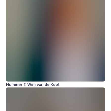
Nummer 1: Wim van de Koot