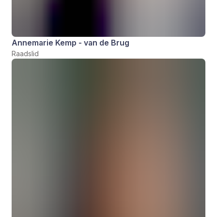
Annemarie Kemp - van de Brug
Raadslid