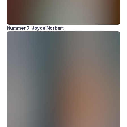
Nummer 7: Joyce Norbart