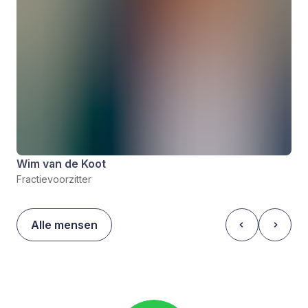
Wim van de Koot
Fractievoorzitter
Alle mensen