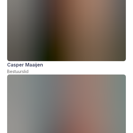
Casper Maaijen
Bestuurslid