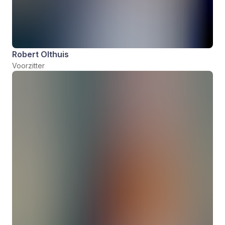
Robert Olthuis
Voorzitter