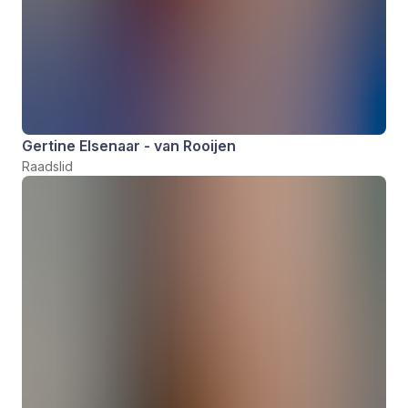
Gertine Elsenaar - van Rooijen
Raadslid