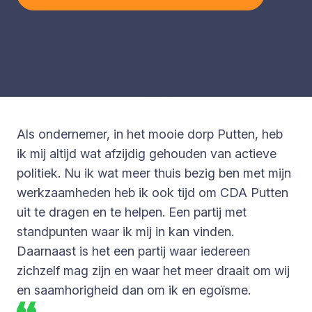
Als ondernemer, in het mooie dorp Putten, heb
ik mij altijd wat afzijdig gehouden van actieve
politiek. Nu ik wat meer thuis bezig ben met mijn
werkzaamheden heb ik ook tijd om CDA Putten
uit te dragen en te helpen. Een partij met
standpunten waar ik mij in kan vinden.
Daarnaast is het een partij waar iedereen
zichzelf mag zijn en waar het meer draait om wij
en saamhorigheid dan om ik en egoïsme.