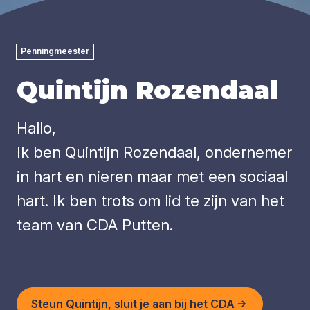
Penningmeester
Quintijn Rozendaal
Hallo,
Ik ben Quintijn Rozendaal, ondernemer
in hart en nieren maar met een sociaal
hart. Ik ben trots om lid te zijn van het
team van CDA Putten.
Steun Quintijn, sluit je aan bij het CDA