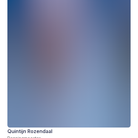
Quintijn Rozendaal