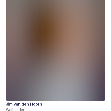
Jim van den Hoorn
Wethouder