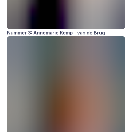
Nummer 3: Annemarie Kemp - van de Brug