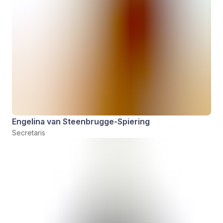
Engelina van Steenbrugge-Spiering
Secretaris