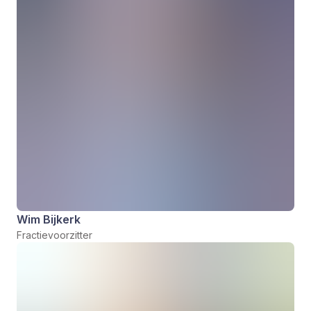
Wim Bijkerk
Fractievoorzitter