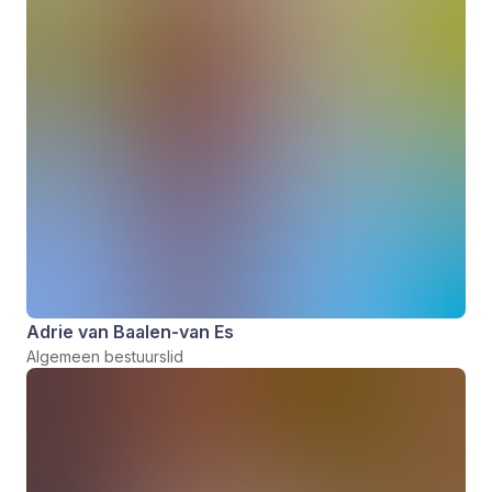
Adrie van Baalen-van Es
Algemeen bestuurslid