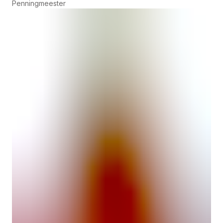
Penningmeester