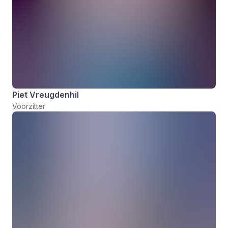
Piet Vreugdenhil
Voorzitter