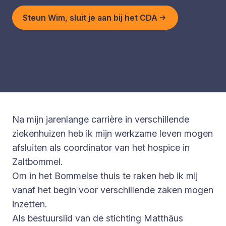
Steun Wim, sluit je aan bij het CDA
Na mijn jarenlange carrière in verschillende
ziekenhuizen heb ik mijn werkzame leven mogen
afsluiten als coordinator van het hospice in
Zaltbommel.
Om in het Bommelse thuis te raken heb ik mij
vanaf het begin voor verschillende zaken mogen
inzetten.
Als bestuurslid van de stichting Matthäus