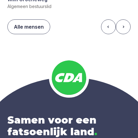
Algemeen bestuurslid
Alle mensen
Samen voor een
fatsoenlijk land
.