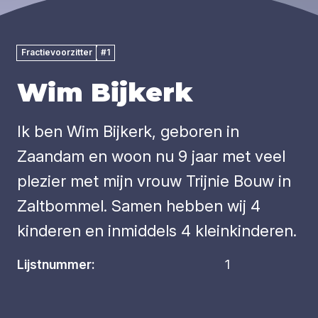
Fractievoorzitter
#1
Wim Bijkerk
Ik ben Wim Bijkerk, geboren in
Zaandam en woon nu 9 jaar met veel
plezier met mijn vrouw Trijnie Bouw in
Zaltbommel. Samen hebben wij 4
kinderen en inmiddels 4 kleinkinderen.
Lijstnummer:
1