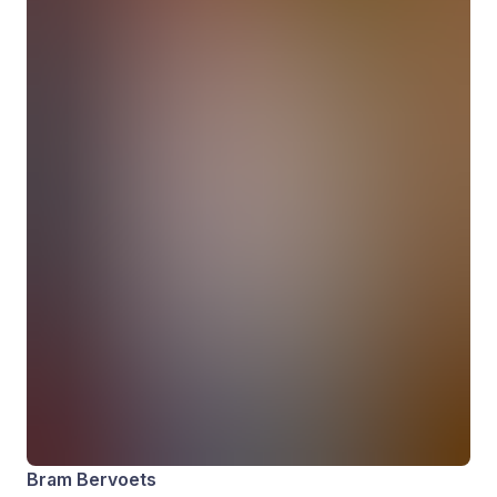
Bram Bervoets