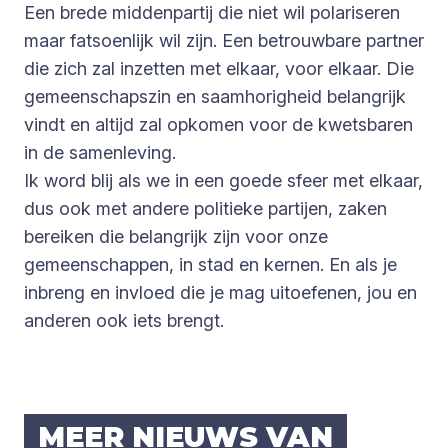
Een brede middenpartij die niet wil polariseren
maar fatsoenlijk wil zijn. Een betrouwbare partner
die zich zal inzetten met elkaar, voor elkaar. Die
gemeenschapszin en saamhorigheid belangrijk
vindt en altijd zal opkomen voor de kwetsbaren
in de samenleving.
Ik word blij als we in een goede sfeer met elkaar,
dus ook met andere politieke partijen, zaken
bereiken die belangrijk zijn voor onze
gemeenschappen, in stad en kernen. En als je
inbreng en invloed die je mag uitoefenen, jou en
anderen ook iets brengt.
MEER NIEUWS VAN