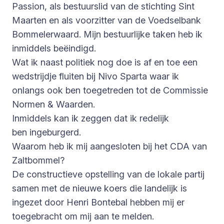
Passion, als bestuurslid van de stichting Sint
Maarten en als voorzitter van de Voedselbank
Bommelerwaard. Mijn bestuurlijke taken heb ik
inmiddels beëindigd.
Wat ik naast politiek nog doe is af en toe een
wedstrijdje fluiten bij Nivo Sparta waar ik
onlangs ook ben toegetreden tot de Commissie
Normen & Waarden.
Inmiddels kan ik zeggen dat ik redelijk
ben ingeburgerd.
Waarom heb ik mij aangesloten bij het CDA van
Zaltbommel?
De constructieve opstelling van de lokale partij
samen met de nieuwe koers die landelijk is
ingezet door Henri Bontebal hebben mij er
toegebracht om mij aan te melden.