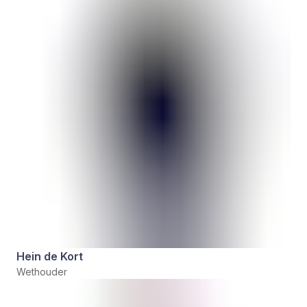
Hein de Kort
Wethouder