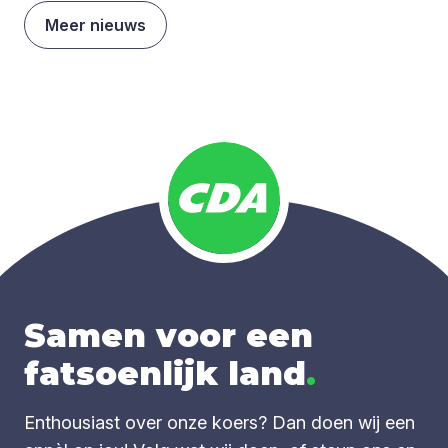
Meer nieuws
Samen voor een
fatsoenlijk land
.
Enthousiast over onze koers? Dan doen wij een