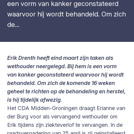
een vorm van kanker geconstateerd
waarvoor hij wordt behandeld. Om zich
de...
Erik Drenth heeft eind maart zijn taken als
wethouder neergelegd. Bij hem is een vorm
van kanker geconstateerd waarvoor hij wordt
behandeld. Om zich de komende 16 weken
geheel te richten op de behandeling en herstel,
is hij tijdelijk afwezig
.
Het CDA Midden-Groningen draagt Erianne van
der Burg voor als vervangend wethouder om
Erik tijdens zijn ziekteverlof te vervangen. In de
raadsvergadering van 25 april is zij geïnstalleerd.