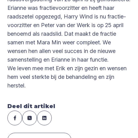
Erianne was fractievoorzitter en heeft haar
raadszetel opgezegd, Harry Wind is nu fractie-
voorzitter en Peter van der Werk is op 25 april
benoemd als raadslid. Dat maakt de fractie
samen met Mara Min weer compleet. We
wensen hen allen veel succes in de nieuwe
samenstelling en Erianne in haar functie.
We leven mee met Erik en zijn gezin en wensen
hem veel sterkte bij de behandeling en zijn
herstel.
Deel dit artikel