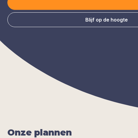
Blijf op de hoogte
Onze plan­nen