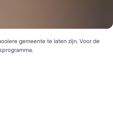
ooiere gemeente te laten zijn. Voor de
gsprogramma.