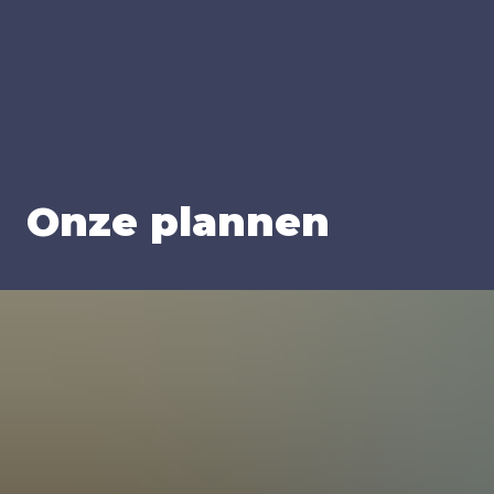
Onze plan­nen