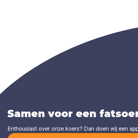
Samen voor een fatsoen
Enthousiast over onze koers? Dan doen wij een appèl