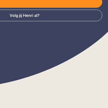
Volg jij Henri al?