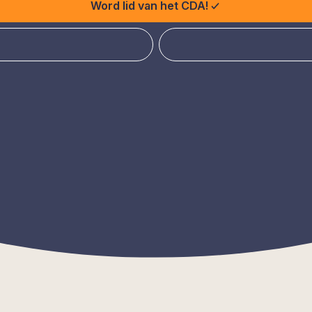
Word lid van het CDA!