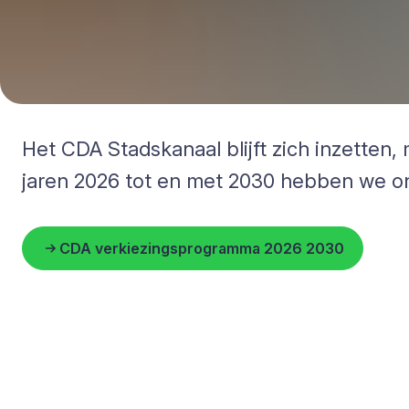
Het CDA Stadskanaal blijft zich inzette
jaren 2026 tot en met 2030 hebben we o
CDA verkiezingsprogramma 2026 2030