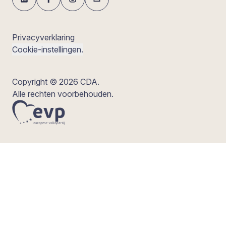
Privacyverklaring
Cookie-instellingen.
Copyright © 2026 CDA.
Alle rechten voorbehouden.