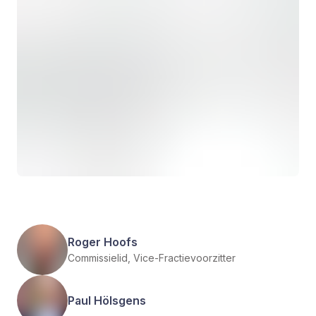
Roger Hoofs
Commissielid, Vice-Fractievoorzitter
Paul Hölsgens