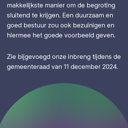
makkelijkste manier om de begroting
sluitend te krijgen. Een duurzaam en
goed bestuur zou ook bezuinigen en
hiermee het goede voorbeeld geven.
Zie bijgevoegd onze inbreng tijdens de
gemeenteraad van 11 december 2024.