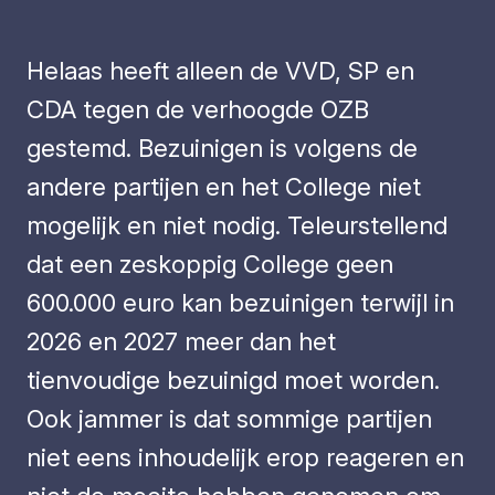
Helaas heeft alleen de VVD, SP en
CDA tegen de verhoogde OZB
gestemd. Bezuinigen is volgens de
andere partijen en het College niet
mogelijk en niet nodig. Teleurstellend
dat een zeskoppig College geen
600.000 euro kan bezuinigen terwijl in
2026 en 2027 meer dan het
tienvoudige bezuinigd moet worden.
Ook jammer is dat sommige partijen
niet eens inhoudelijk erop reageren en