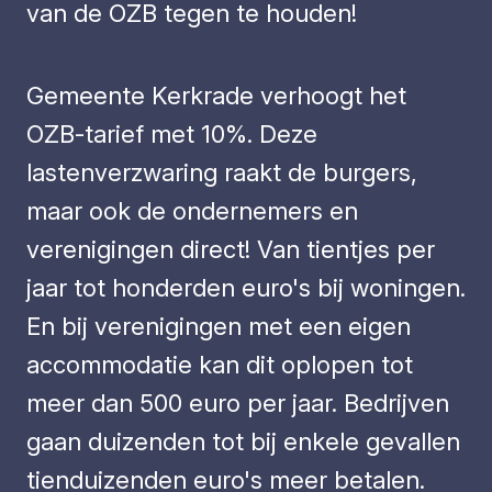
van de OZB tegen te houden!
Gemeente Kerkrade verhoogt het
OZB-tarief met 10%. Deze
lastenverzwaring raakt de burgers,
maar ook de ondernemers en
verenigingen direct! Van tientjes per
jaar tot honderden euro's bij woningen.
En bij verenigingen met een eigen
accommodatie kan dit oplopen tot
meer dan 500 euro per jaar. Bedrijven
gaan duizenden tot bij enkele gevallen
tienduizenden euro's meer betalen.