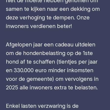
niet de moeite hebben genomen om
samen te kijken naar een dekking om
deze verhoging te dempen. Onze
inwoners verdienen beter!
Afgelopen jaar een cadeau uitdelen
om de hondenbelasting op de 1ste
hond af te schaffen (tientjes per jaar
en 330.000 euro minder inkomsten
voor de gemeente) om vervolgens in
2025 alle inwoners extra te belasten.
Enkel lasten verzwaring is de