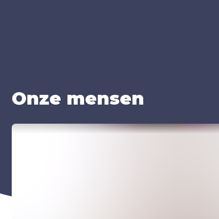
Onze men­sen