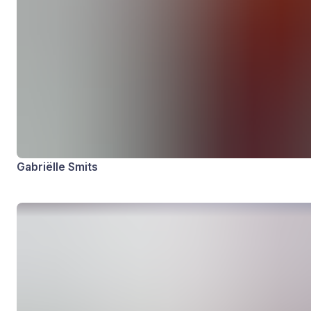
Gabriëlle Smits