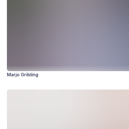
Marjo Gribling