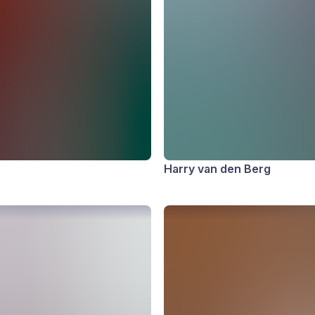
Harry van den Berg