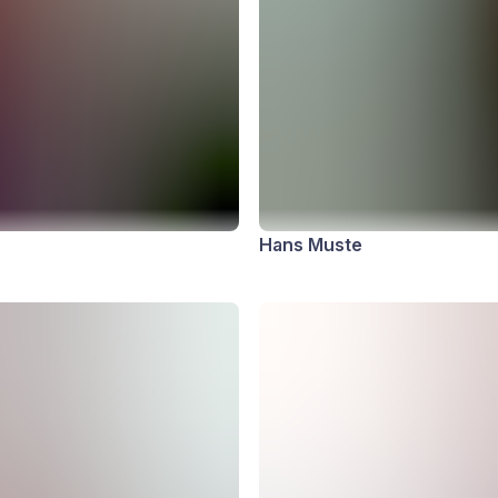
Hans Muste