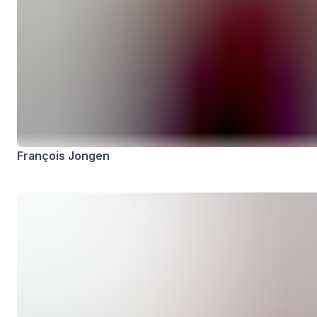
François Jongen