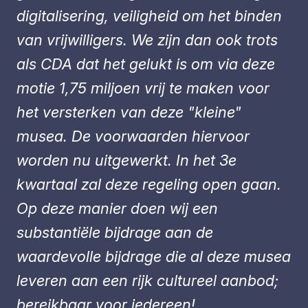
digitalisering, veiligheid om het binden
van vrijwilligers. We zijn dan ook trots
als CDA dat het gelukt is om via deze
motie 1,75 miljoen vrij te maken voor
het versterken van deze "kleine"
musea. De voorwaarden hiervoor
worden nu uitgewerkt. In het 3e
kwartaal zal deze regeling open gaan.
Op deze manier doen wij een
substantiële bijdrage aan de
waardevolle bijdrage die al deze musea
leveren aan een rijk cultureel aanbod;
bereikbaar voor iedereen!