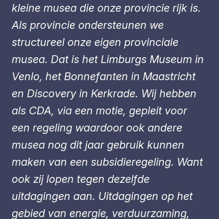
kleine musea die onze provincie rijk is.
Als provincie ondersteunen we
structureel onze eigen provinciale
musea. Dat is het Limburgs Museum in
Venlo, het Bonnefanten in Maastricht
en Discovery in Kerkrade. Wij hebben
als CDA, via een motie, gepleit voor
een regeling waardoor ook andere
musea nog dit jaar gebruik kunnen
maken van een subsidieregeling. Want
ook zij lopen tegen dezelfde
uitdagingen aan. Uitdagingen op het
gebied van energie, verduurzaming,