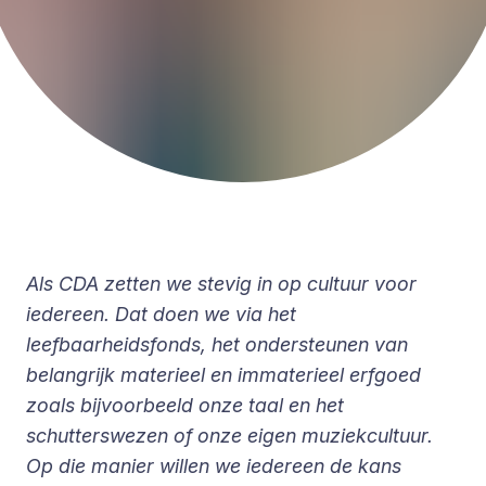
Als CDA zetten we stevig in op cultuur voor
iedereen. Dat doen we via het
leefbaarheidsfonds, het ondersteunen van
belangrijk materieel en immaterieel erfgoed
zoals bijvoorbeeld onze taal en het
schutterswezen of onze eigen muziekcultuur.
Op die manier willen we iedereen de kans