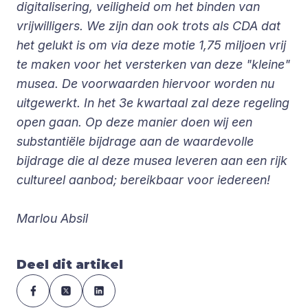
digitalisering, veiligheid om het binden van
vrijwilligers. We zijn dan ook trots als CDA dat
het gelukt is om via deze motie 1,75 miljoen vrij
te maken voor het versterken van deze "kleine"
musea. De voorwaarden hiervoor worden nu
uitgewerkt. In het 3e kwartaal zal deze regeling
open gaan. Op deze manier doen wij een
substantiële bijdrage aan de waardevolle
bijdrage die al deze musea leveren aan een rijk
cultureel aanbod; bereikbaar voor iedereen!
Marlou Absil
Deel dit artikel