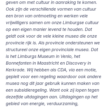
geven om met cultuur in aanraking te komen.
Ook zijn de verschillende vormen van cultuur
een bron van ontmoeting en werken vele
vrijwilligers samen om onze Limburgse cultuur
op een eigen manier levend te houden. Dat
geldt ook voor de vele kleine musea die onze
provincie rijk is. Als provincie ondersteunen we
structureel onze eigen provinciale musea. Dat
is het Limburgs Museum in Venlo, het
Bonnefanten in Maastricht en Discovery in
Kerkrade. Wij hebben als CDA, via een motie,
gepleit voor een regeling waardoor ook andere
musea nog dit jaar gebruik kunnen maken van
een subsidieregeling. Want ook zij lopen tegen
dezelfde uitdagingen aan. Uitdagingen op het
gebied van energie, verduurzaming,