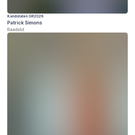
Kandidaten GR2026
Patrick Simons
Raadslid