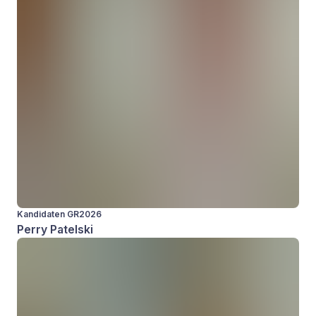
Kandidaten GR2026
Perry Patelski