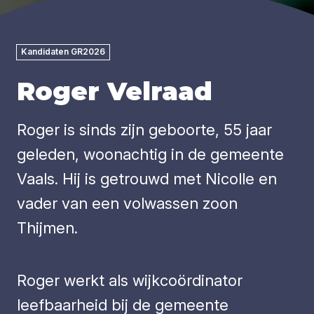
Kandidaten GR2026
Roger Velraad
Roger is sinds zijn geboorte, 55 jaar
geleden, woonachtig in de gemeente
Vaals. Hij is getrouwd met Nicolle en
vader van een volwassen zoon
Thijmen.
Roger werkt als wijkcoördinator
leefbaarheid bij de gemeente