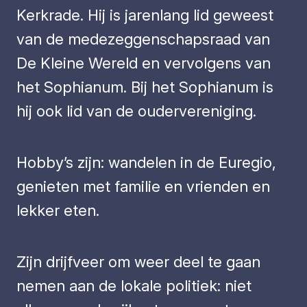
Kerkrade. Hij is jarenlang lid geweest
van de medezeggenschapsraad van
De Kleine Wereld en vervolgens van
het Sophianum. Bij het Sophianum is
hij ook lid van de oudervereniging.
Hobby’s zijn: wandelen in de Euregio,
genieten met familie en vrienden en
lekker eten.
Zijn drijfveer om weer deel te gaan
nemen aan de lokale politiek: niet