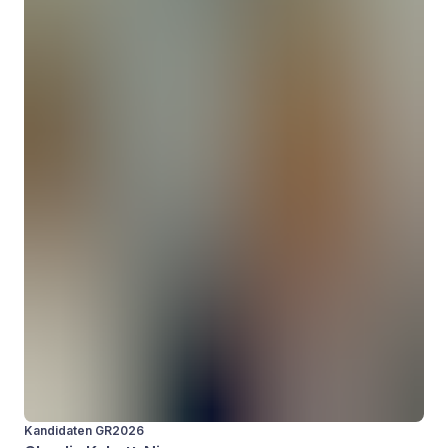
Kandidaten GR2026