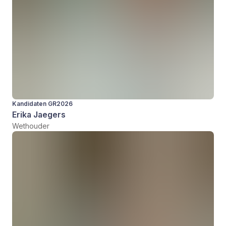
Kandidaten GR2026
Erika Jaegers
Wethouder