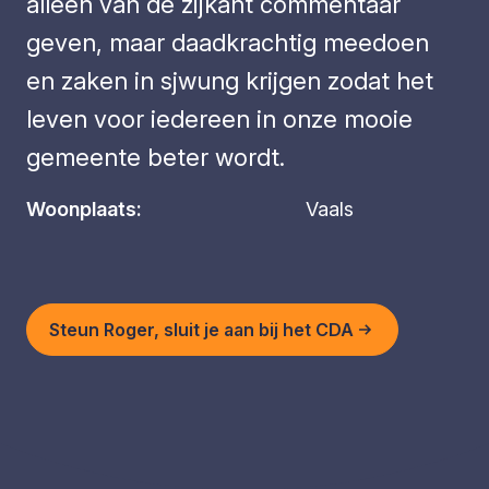
alleen van de zijkant commentaar
geven, maar daadkrachtig meedoen
en zaken in sjwung krijgen zodat het
leven voor iedereen in onze mooie
gemeente beter wordt.
Woonplaats:
Vaals
Steun Roger, sluit je aan bij het CDA