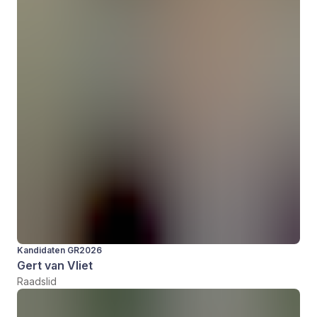
Kandidaten GR2026
Gert van Vliet
Raadslid