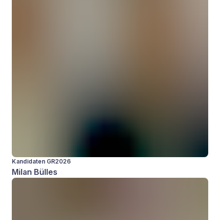
Kandidaten GR2026
Milan Bülles