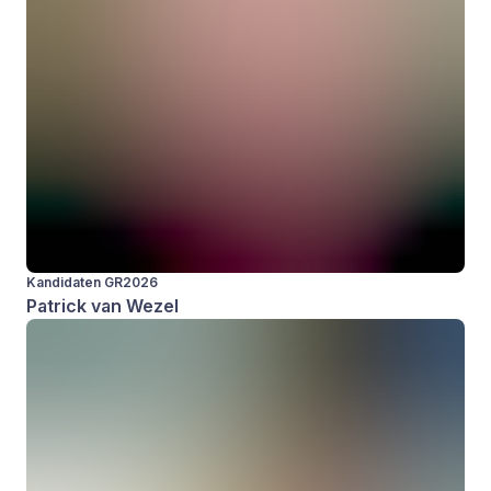
Kandidaten GR2026
Patrick van Wezel