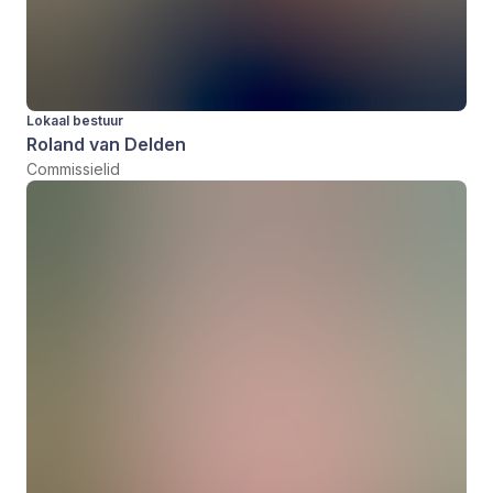
Lokaal bestuur
Roland van Delden
Commissielid