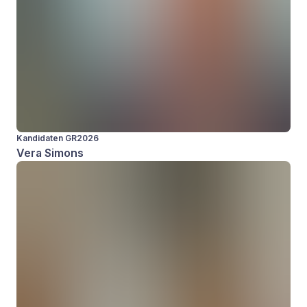
Kandidaten GR2026
Vera Simons