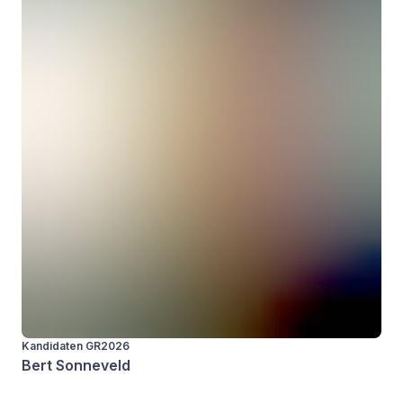
Kandidaten GR2026
Bert Sonneveld