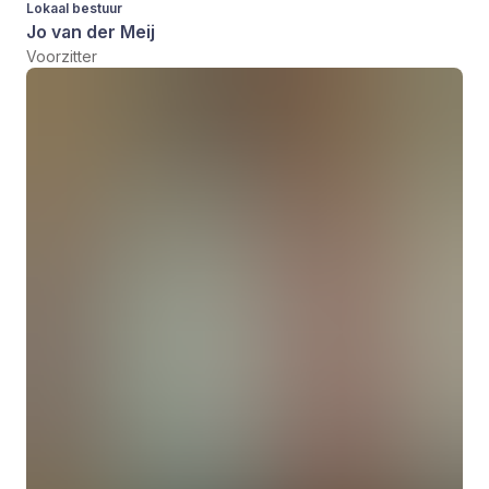
Lokaal bestuur
Jo van der Meij
Voorzitter