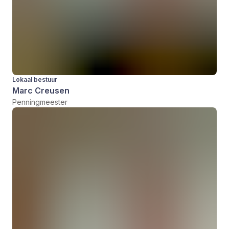
Lokaal bestuur
Marc Creusen
Penningmeester