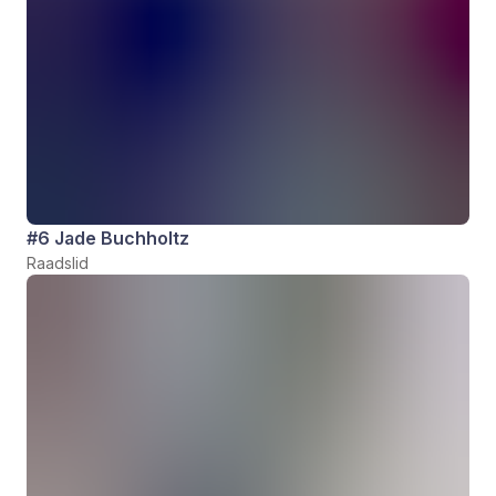
#6 Jade Buchholtz
Raadslid