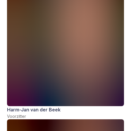
Harm-Jan van der Beek
Voorzitter