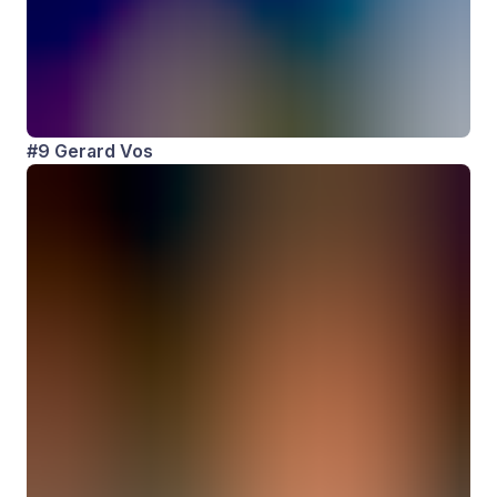
#9 Gerard Vos