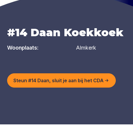
#14 Daan Koekkoek
Woonplaats:
Almkerk
Steun #14 Daan, sluit je aan bij het CDA