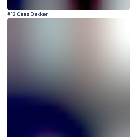
#12 Cees Dekker