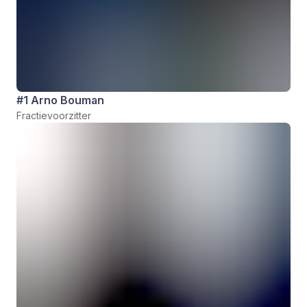
#1 Arno Bouman
Fractievoorzitter