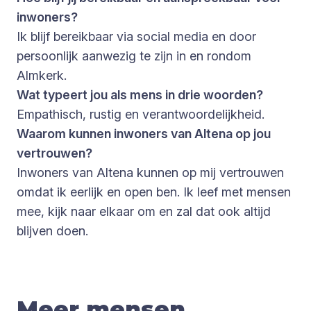
inwoners?
Ik blijf bereikbaar via social media en door
persoonlijk aanwezig te zijn in en rondom
Almkerk.
Wat typeert jou als mens in drie woorden?
Empathisch, rustig en verantwoordelijkheid.
Waarom kunnen inwoners van Altena op jou
vertrouwen?
Inwoners van Altena kunnen op mij vertrouwen
omdat ik eerlijk en open ben. Ik leef met mensen
mee, kijk naar elkaar om en zal dat ook altijd
blijven doen.
Meer mensen
.