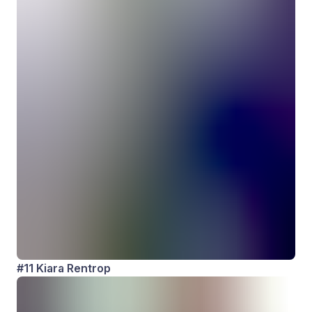
#11 Kiara Rentrop