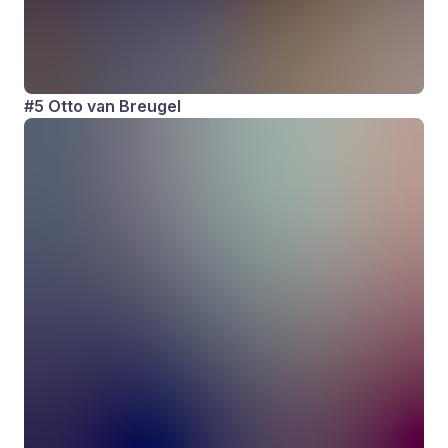
#5 Otto van Breugel