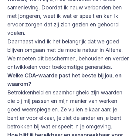
samenleving. Doordat ik nauw verbonden ben
met jongeren, weet ik wat er speelt en kan ik
ervoor zorgen dat zij zich gezien en gehoord
voelen.
Daarnaast vind ik het belangrijk dat we goed
blijven omgaan met de mooie natuur in Altena.
We moeten dit beschermen, behouden en verder
ontwikkelen voor toekomstige generaties.
Welke CDA-waarde past het beste bij jou, en
waarom?
Betrokkenheid en saamhorigheid zijn waarden
die bij mij passen en mijn manier van werken
goed weerspiegelen. Ze vullen elkaar aan: je
bent er voor elkaar, je ziet de ander en je bent
betrokken bij wat er speelt in je omgeving.
Hoe blijf jij bereikbaar en aanspreekbaar voor