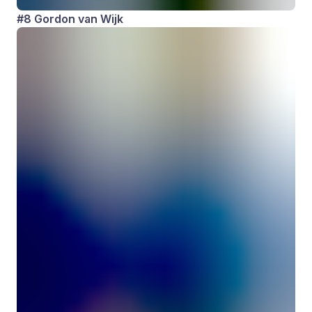
#8 Gordon van Wijk