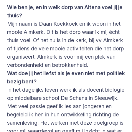
Wie ben je, en in welk dorp van Altena voel jij je
thuis?
Mijn naam is Daan Koekkoek en ik woon in het
mooie Almkerk. Dit is het dorp waar ik mij écht
thuis voel. Of het nu is in de kerk, bij vv Almkerk
of tijdens de vele mooie activiteiten die het dorp
organiseert: Almkerk is voor mij een plek van
verbondenheid en betrokkenheid.
Wat doe jij het liefst als je even niet met politiek
bezig bent?
In het dagelijks leven werk ik als docent biologie
op middelbare school De Schans in Sleeuwijk.
Met veel passie geef ik les aan jongeren en
begeleid ik hen in hun ontwikkeling richting de
samenleving. Het werken met deze doelgroep is
voor mij waardevol en geeft mij inzicht in wat er