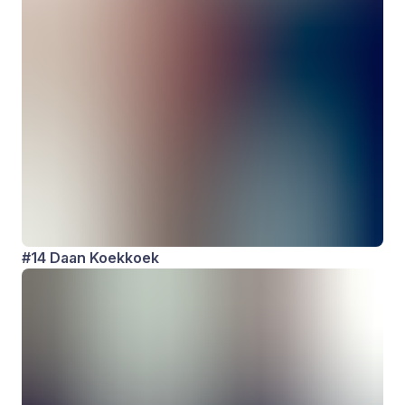
#14 Daan Koekkoek