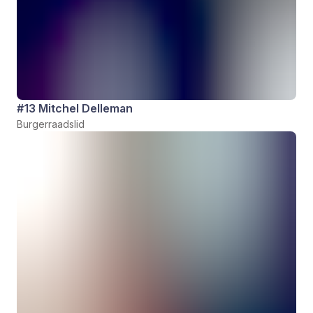
#13 Mitchel Delleman
Burgerraadslid