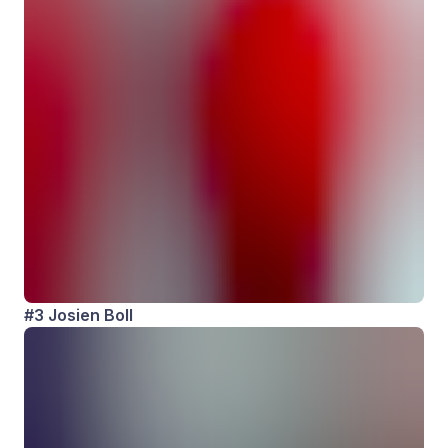
#3 Josien Boll