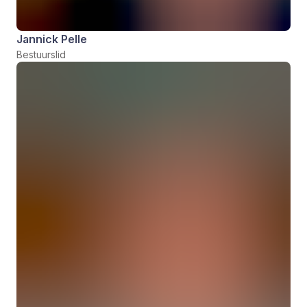
Jannick Pelle
Bestuurslid