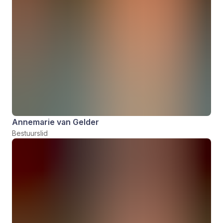
Annemarie van Gelder
Bestuurslid