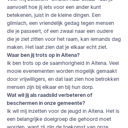
aanvoelt hoe jij iets voor een ander kunt
betekenen, juist in de kleine dingen. Een
glimlach, een vriendelijk gedag tegen mensen
die je passeert, of een zwaai naar een oudere
die je ziet zitten voor het raam, kan iemands dag
maken. Het laat zien dat je elkaar echt ziet.
Waar ben jij trots op in Altena?
Ik ben trots op de saamhorigheid in Altena. Veel
mooie evenementen worden mogelijk gemaakt
door vrijwilligers, en dat laat zien hoe betrokken
mensen zijn bij elkaar en bij hun dorp.
Wat wil jij als raadslid verbeteren of
beschermen in onze gemeente?
Ik wil mij inzetten voor de jeugd in Altena. Het is
een belangrijke doelgroep die gehoord moet
worden, want zij zijn de toekomst van onze