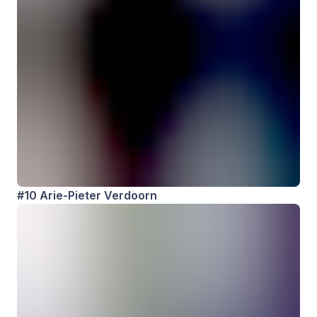
#10 Arie-Pieter Verdoorn