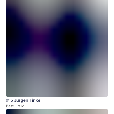
#15 Jurgen Tinke
Bestuurslid