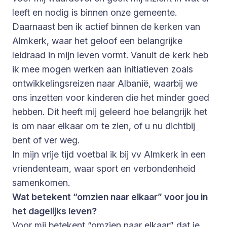
leeft en nodig is binnen onze gemeente.
Daarnaast ben ik actief binnen de kerken van
Almkerk, waar het geloof een belangrijke
leidraad in mijn leven vormt. Vanuit de kerk heb
ik mee mogen werken aan initiatieven zoals
ontwikkelingsreizen naar Albanië, waarbij we
ons inzetten voor kinderen die het minder goed
hebben. Dit heeft mij geleerd hoe belangrijk het
is om naar elkaar om te zien, of u nu dichtbij
bent of ver weg.
In mijn vrije tijd voetbal ik bij vv Almkerk in een
vriendenteam, waar sport en verbondenheid
samenkomen.
Wat betekent “omzien naar elkaar” voor jou in
het dagelijks leven?
Voor mij betekent “omzien naar elkaar” dat je