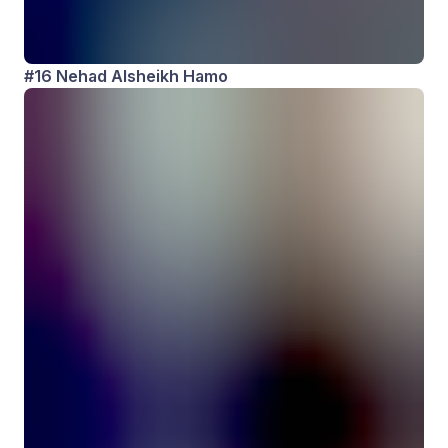
#16 Nehad Alsheikh Hamo