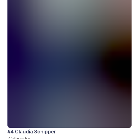
#4 Claudia Schipper
Wethouder