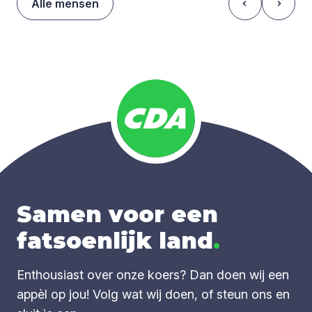
Alle mensen
Samen voor een
fatsoenlijk land
.
Enthousiast over onze koers? Dan doen wij een
appèl op jou! Volg wat wij doen, of steun ons en