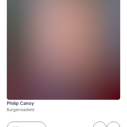
Philip Canoy
Burgerraadslid