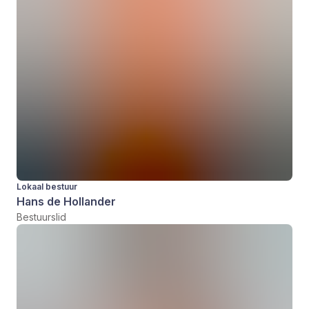
Lokaal bestuur
Hans de Hollander
Bestuurslid