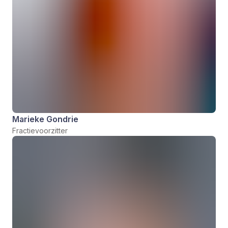
Marieke Gondrie
Fractievoorzitter