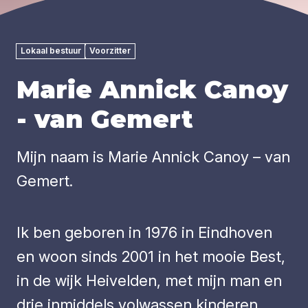
Lokaal bestuur
Voorzitter
Marie Annick Canoy
- van Gemert
Mijn naam is Marie Annick Canoy – van
Gemert.
Ik ben geboren in 1976 in Eindhoven
en woon sinds 2001 in het mooie Best,
in de wijk Heivelden, met mijn man en
drie inmiddels volwassen kinderen.