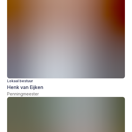
Lokaal bestuur
Henk van Eijken
Penningmeester