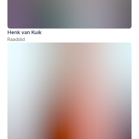
Henk van Kuik
Raadslid