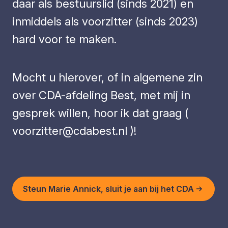
daar als bestuurslid (sinds 2021) en
inmiddels als voorzitter (sinds 2023)
hard voor te maken.
Mocht u hierover, of in algemene zin
over CDA-afdeling Best, met mij in
gesprek willen, hoor ik dat graag (
voorzitter@cdabest.nl
)!
Steun Marie Annick, sluit je aan bij het CDA