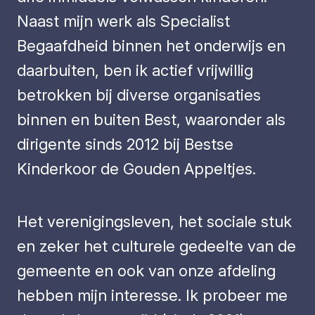
Naast mijn werk als Specialist
Begaafdheid binnen het onderwijs en
daarbuiten, ben ik actief vrijwillig
betrokken bij diverse organisaties
binnen en buiten Best, waaronder als
dirigente sinds 2012 bij Bestse
Kinderkoor de Gouden Appeltjes.
Het verenigingsleven, het sociale stuk
en zeker het culturele gedeelte van de
gemeente en ook van onze afdeling
hebben mijn interesse. Ik probeer me