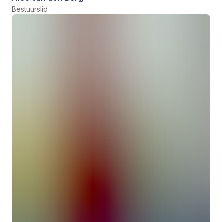
Bestuurslid