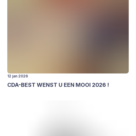
12 jan 2026
CDA-BEST
WENST
U
EEN
MOOI
2026
!