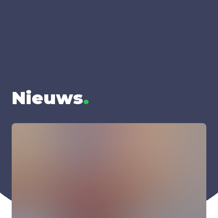
Nieuws
.