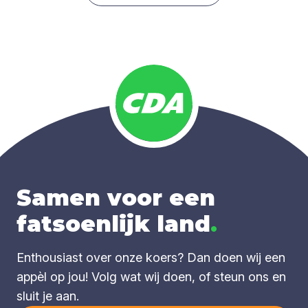
Samen voor een
fatsoenlijk land
.
Enthousiast over onze koers? Dan doen wij een
appèl op jou! Volg wat wij doen, of steun ons en
sluit je aan.