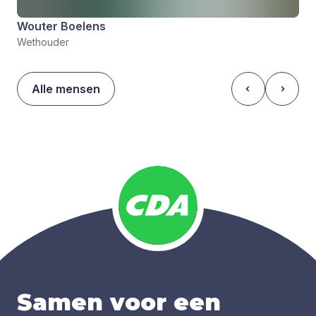
Wouter Boelens
Wethouder
Alle mensen
Samen voor een