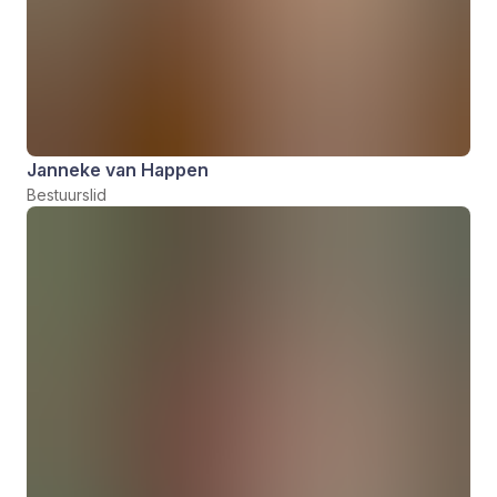
Janneke van Happen
Bestuurslid