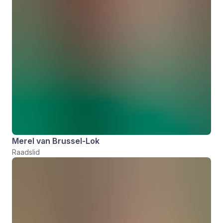
Merel van Brussel-Lok
Raadslid