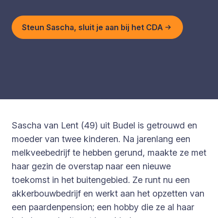
Steun Sascha, sluit je aan bij het CDA
Sascha van Lent (49) uit Budel is getrouwd en
moeder van twee kinderen. Na jarenlang een
melkveebedrijf te hebben gerund, maakte ze met
haar gezin de overstap naar een nieuwe
toekomst in het buitengebied. Ze runt nu een
akkerbouwbedrijf en werkt aan het opzetten van
een paardenpension; een hobby die ze al haar