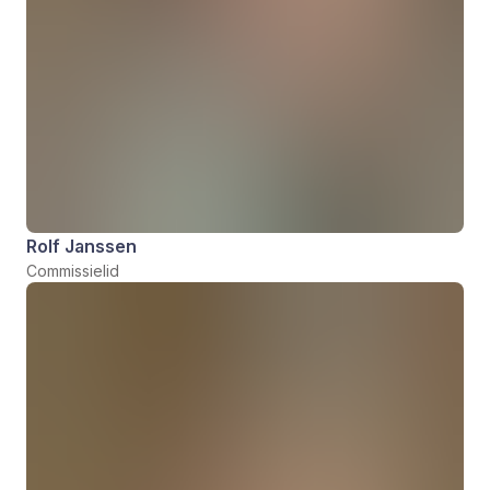
Rolf Janssen
Commissielid