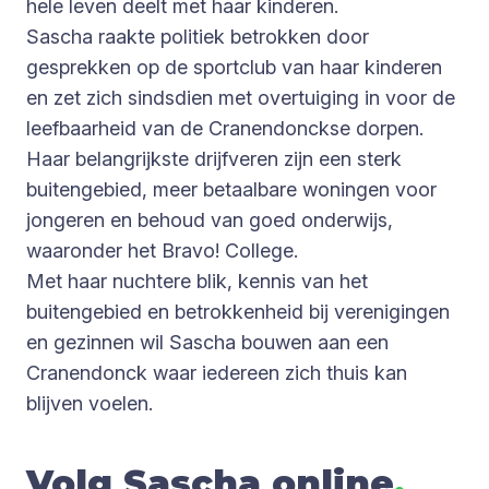
hele leven deelt met haar kinderen.
Sascha raakte politiek betrokken door
gesprekken op de sportclub van haar kinderen
en zet zich sindsdien met overtuiging in voor de
leefbaarheid van de Cranendonckse dorpen.
Haar belangrijkste drijfveren zijn een sterk
buitengebied, meer betaalbare woningen voor
jongeren en behoud van goed onderwijs,
waaronder het Bravo! College.
Met haar nuchtere blik, kennis van het
buitengebied en betrokkenheid bij verenigingen
en gezinnen wil Sascha bouwen aan een
Cranendonck waar iedereen zich thuis kan
blijven voelen.
Volg Sascha online
.