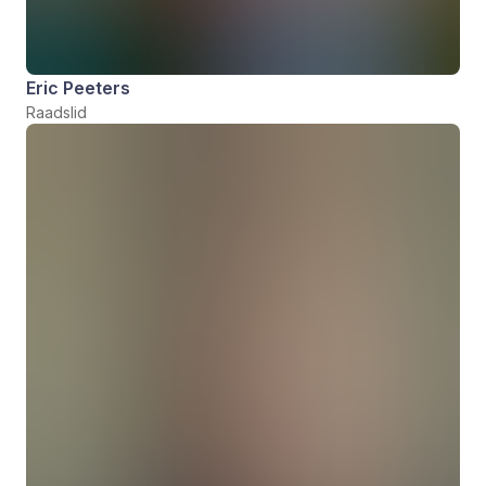
Eric Peeters
Raadslid