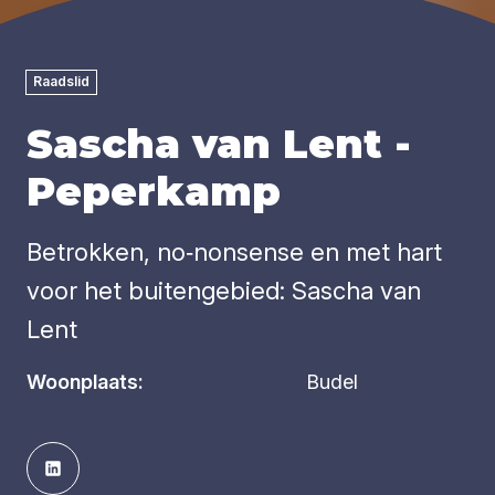
Raadslid
Sascha van Lent -
Peperkamp
Betrokken, no‑nonsense en met hart
voor het buitengebied: Sascha van
Lent
Woonplaats:
Budel