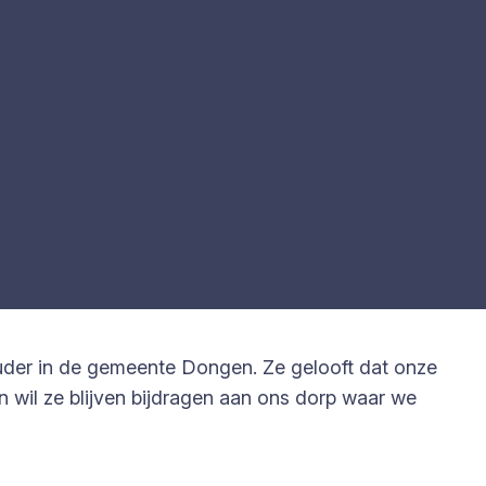
ouder in de gemeente Dongen. Ze gelooft dat onze
wil ze blijven bijdragen aan ons dorp waar we